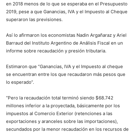
en 2018 menos de lo que se esperaba en el Presupuesto
2019, pese a que Ganancias, IVA y el Impuesto al Cheque
superaron las previsiones.
Así lo afirmaron los economistas Nadin Argañaraz y Ariel
Barraud del Instituto Argentino de Análisis Fiscal en un
informe sobre recaudación y presión tributaria.
Estimaron que “Ganancias, IVA y el Impuesto al cheque
se encuentran entre los que recaudaron más pesos que
lo esperado”.
“Pero la recaudación total terminó siendo $68.742
millones inferior a la proyectada, básicamente por los
impuestos al Comercio Exterior (retenciones a las
exportaciones y aranceles sobre las importaciones),
secundados por la menor recaudación en los recursos de