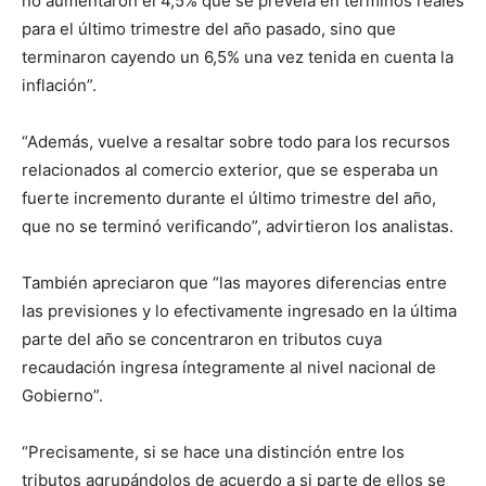
no aumentaron el 4,5% que se preveía en términos reales
para el último trimestre del año pasado, sino que
terminaron cayendo un 6,5% una vez tenida en cuenta la
inflación”.
“Además, vuelve a resaltar sobre todo para los recursos
relacionados al comercio exterior, que se esperaba un
fuerte incremento durante el último trimestre del año,
que no se terminó verificando”, advirtieron los analistas.
También apreciaron que “las mayores diferencias entre
las previsiones y lo efectivamente ingresado en la última
parte del año se concentraron en tributos cuya
recaudación ingresa íntegramente al nivel nacional de
Gobierno”.
“Precisamente, si se hace una distinción entre los
tributos agrupándolos de acuerdo a si parte de ellos se