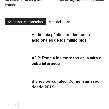
estado
Artículos relacionados
Más del autor
Audiencia pública por las tasas
adicionales de los municipios
AFIP: Pone a los morosos en la mira y
sube intereses
Bienes personales: Comienzan a regir
desde 2019