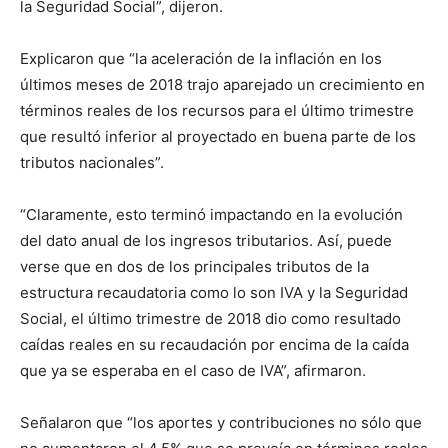
la Seguridad Social”, dijeron.
Explicaron que “la aceleración de la inflación en los
últimos meses de 2018 trajo aparejado un crecimiento en
términos reales de los recursos para el último trimestre
que resultó inferior al proyectado en buena parte de los
tributos nacionales”.
“Claramente, esto terminó impactando en la evolución
del dato anual de los ingresos tributarios. Así, puede
verse que en dos de los principales tributos de la
estructura recaudatoria como lo son IVA y la Seguridad
Social, el último trimestre de 2018 dio como resultado
caídas reales en su recaudación por encima de la caída
que ya se esperaba en el caso de IVA”, afirmaron.
Señalaron que “los aportes y contribuciones no sólo que