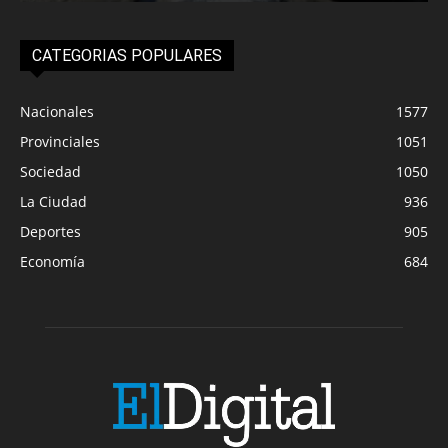
CATEGORIAS POPULARES
Nacionales
1577
Provinciales
1051
Sociedad
1050
La Ciudad
936
Deportes
905
Economía
684