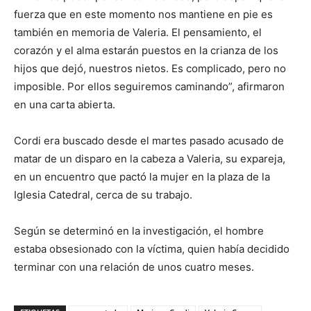
fuerza que en este momento nos mantiene en pie es
también en memoria de Valeria. El pensamiento, el
corazón y el alma estarán puestos en la crianza de los
hijos que dejó, nuestros nietos. Es complicado, pero no
imposible. Por ellos seguiremos caminando”, afirmaron
en una carta abierta.
Cordi era buscado desde el martes pasado acusado de
matar de un disparo en la cabeza a Valeria, su expareja,
en un encuentro que pactó la mujer en la plaza de la
Iglesia Catedral, cerca de su trabajo.
Según se determinó en la investigación, el hombre
estaba obsesionado con la víctima, quien había decidido
terminar con una relación de unos cuatro meses.