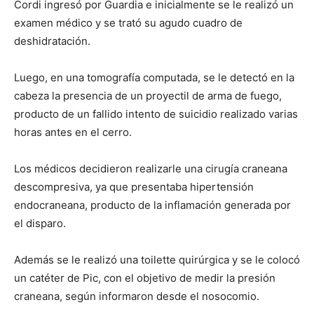
Cordi ingresó por Guardia e inicialmente se le realizó un
examen médico y se trató su agudo cuadro de
deshidratación.
Luego, en una tomografía computada, se le detectó en la
cabeza la presencia de un proyectil de arma de fuego,
producto de un fallido intento de suicidio realizado varias
horas antes en el cerro.
Los médicos decidieron realizarle una cirugía craneana
descompresiva, ya que presentaba hipertensión
endocraneana, producto de la inflamación generada por
el disparo.
Además se le realizó una toilette quirúrgica y se le colocó
un catéter de Pic, con el objetivo de medir la presión
craneana, según informaron desde el nosocomio.