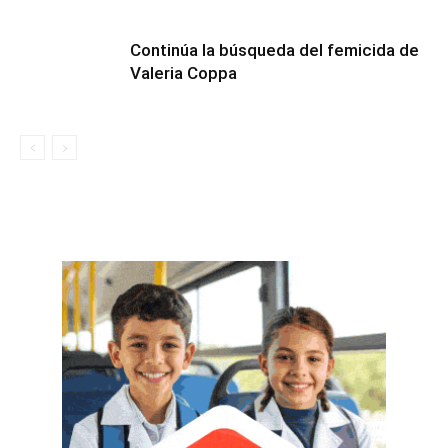
Continúa la búsqueda del femicida de
Valeria Coppa