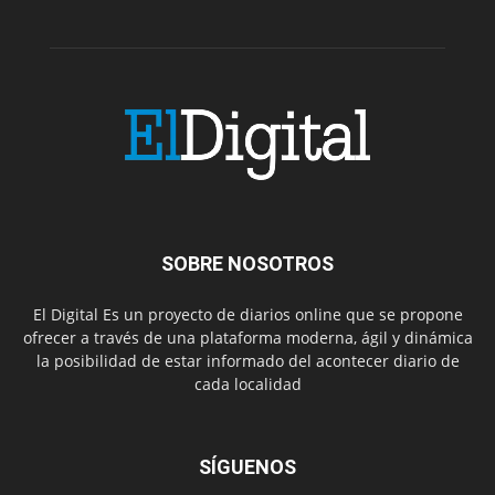
SOBRE NOSOTROS
El Digital Es un proyecto de diarios online que se propone
ofrecer a través de una plataforma moderna, ágil y dinámica
la posibilidad de estar informado del acontecer diario de
cada localidad
SÍGUENOS