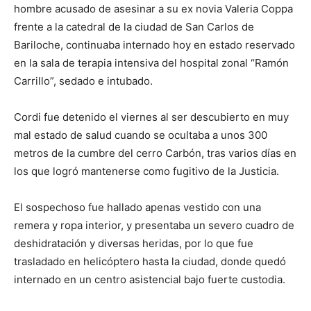
hombre acusado de asesinar a su ex novia Valeria Coppa
frente a la catedral de la ciudad de San Carlos de
Bariloche, continuaba internado hoy en estado reservado
en la sala de terapia intensiva del hospital zonal “Ramón
Carrillo”, sedado e intubado.
Cordi fue detenido el viernes al ser descubierto en muy
mal estado de salud cuando se ocultaba a unos 300
metros de la cumbre del cerro Carbón, tras varios días en
los que logró mantenerse como fugitivo de la Justicia.
El sospechoso fue hallado apenas vestido con una
remera y ropa interior, y presentaba un severo cuadro de
deshidratación y diversas heridas, por lo que fue
trasladado en helicóptero hasta la ciudad, donde quedó
internado en un centro asistencial bajo fuerte custodia.