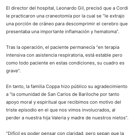
El director del hospital, Leonardo Gil, precisó que a Cordi
le practicaron una craneotomía por la cual se “le extrajo
una porción de cráneo para descomprimir el cerebro que
presentaba una importante inflamación y hematoma”.
Tras la operación, el paciente permanecía “en terapia
intensiva con asistencia respiratoria, está estable pero
como todo paciente en estas condiciones, su cuadro es
grave”.
En tanto, la familia Coppa hizo público su agradecimiento
a “la comunidad de San Carlos de Bariloche por tanto
apoyo moral y espiritual que recibimos con motivo del
triste episodio en el que nos vimos involucrados, al
perder a nuestra hija Valeria y madre de nuestros nietos”.
“Difícil es poder pensar con claridad, pero sepan que la