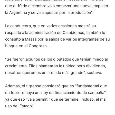
que el 10 de diciembre va a empezar una nueva etapa en
la Argentina y se va a apostar por la producción”.
La conductora, que en varias ocasiones mostró su
respaldo a la administración de Cambiemos, también lo
consultó a Massa por la salida de varios integrantes de su
bloque en el Congreso.
“Se fueron algunos de los diputados que tenían miedo al
crecimiento. Ellos plantearon la unidad pero dividiendo,
nosotros queremos un armado más grande”, sostuvo.
Además, el tigrense consideró que es “fundamental que
en febrero haya una ley de financiamiento de campaña”
ya que eso “va a permitir que se termine, incluso, el mal
uso del Estado”.