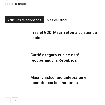
sobre la mesa
Artículos relacionados
Más del autor
Tras el G20, Macri retoma su agenda
nacional
Carrió aseguró que se está
recuperando la República
Macri y Bolsonaro celebraron el
acuerdo con los europeos