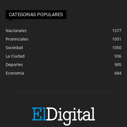
CATEGORIAS POPULARES
Nacionales
1577
Provinciales
1051
Sociedad
1050
La Ciudad
936
Deportes
905
Economía
684