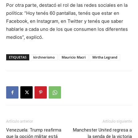
Por otra parte, destacó el rol de las redes sociales en la
política: “Hoy tenés 60 pantallas, tenés que estar en
Facebook, en Instagram, en Twitter y tenés que saber
hablarle a cada uno de los que consumen los diferentes
medios”, explicó.
ETIQUETAS
kirchnerismo
Mauricio Macri
Mirtha Legrand
Artículo anterior
Artículo siguiente
Venezuela: Trump reafirma
Manchester United regresa a
que la opción militar está
la senda de la victoria