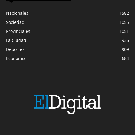
Nacionales
1582
Sociedad
1055
Provinciales
1051
La Ciudad
936
Deportes
909
Economía
684