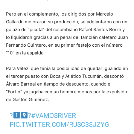
Pero en el complemento, los dirigidos por Marcelo
Gallardo mejoraron su producción, se adelantaron con un
golazo de “picota” del colombiano Rafael Santos Borré y
lo liquidaron gracias a un penal del también cafetero Juan
Fernando Quintero, en su primer festejo con el número
“10” en la espalda.
Para Vélez, que tenía la posibilidad de quedar igualado en
el tercer puesto con Boca y Atlético Tucumán, descontó
Álvaro Barreal en tiempo de descuento, cuando el
“Fortín” ya jugaba con un hombre menos por la expulsión
de Gastón Giménez.
?
?
#VAMOSRIVER
PIC.TWITTER.COM/RUSC3SJZYG