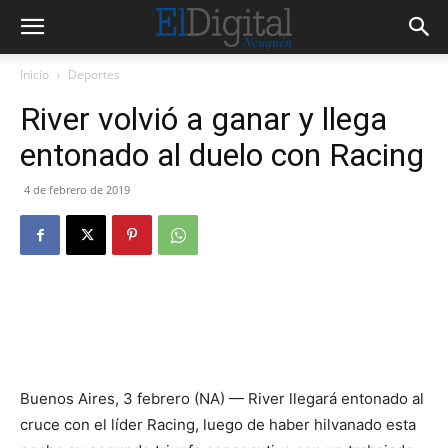
Inicio
Deportes
River volvió a ganar y llega
entonado al duelo con Racing
4 de febrero de 2019
Buenos Aires, 3 febrero (NA) — River llegará entonado al
cruce con el líder Racing, luego de haber hilvanado esta