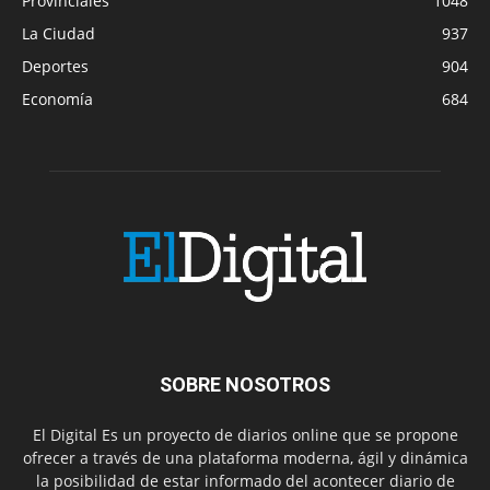
Provinciales
1048
La Ciudad
937
Deportes
904
Economía
684
SOBRE NOSOTROS
El Digital Es un proyecto de diarios online que se propone
ofrecer a través de una plataforma moderna, ágil y dinámica
la posibilidad de estar informado del acontecer diario de