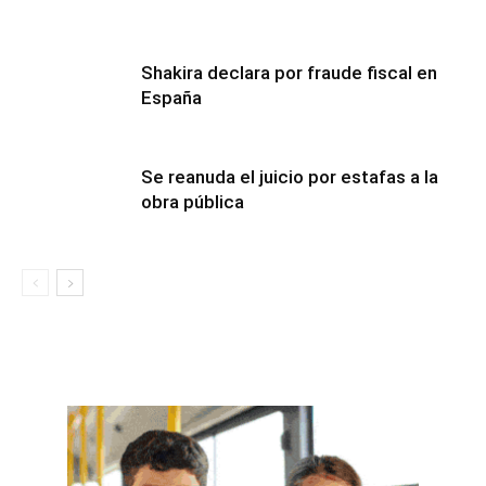
Shakira declara por fraude fiscal en
España
Se reanuda el juicio por estafas a la
obra pública