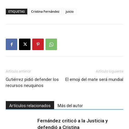
ETIQUETAS
Cristina Fernández
juicio
Artículo anterior
Artículo siguiente
Gutiérrez pidió defender los
El emoji del mate será mundial
recursos neuquinos
Artículos relacionados
Más del autor
Fernández criticó a la Justicia y
defendió a Cristina