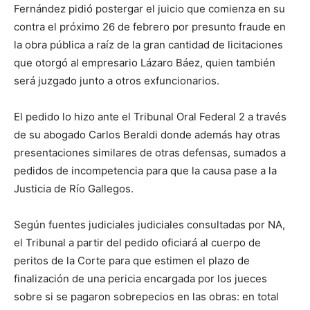
Fernández pidió postergar el juicio que comienza en su
contra el próximo 26 de febrero por presunto fraude en
la obra pública a raíz de la gran cantidad de licitaciones
que otorgó al empresario Lázaro Báez, quien también
será juzgado junto a otros exfuncionarios.
El pedido lo hizo ante el Tribunal Oral Federal 2 a través
de su abogado Carlos Beraldi donde además hay otras
presentaciones similares de otras defensas, sumados a
pedidos de incompetencia para que la causa pase a la
Justicia de Río Gallegos.
Según fuentes judiciales judiciales consultadas por NA,
el Tribunal a partir del pedido oficiará al cuerpo de
peritos de la Corte para que estimen el plazo de
finalización de una pericia encargada por los jueces
sobre si se pagaron sobrepecios en las obras: en total