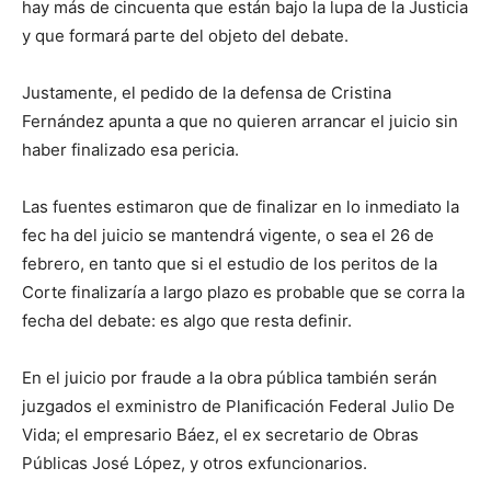
hay más de cincuenta que están bajo la lupa de la Justicia
y que formará parte del objeto del debate.
Justamente, el pedido de la defensa de Cristina
Fernández apunta a que no quieren arrancar el juicio sin
haber finalizado esa pericia.
Las fuentes estimaron que de finalizar en lo inmediato la
fec ha del juicio se mantendrá vigente, o sea el 26 de
febrero, en tanto que si el estudio de los peritos de la
Corte finalizaría a largo plazo es probable que se corra la
fecha del debate: es algo que resta definir.
En el juicio por fraude a la obra pública también serán
juzgados el exministro de Planificación Federal Julio De
Vida; el empresario Báez, el ex secretario de Obras
Públicas José López, y otros exfuncionarios.