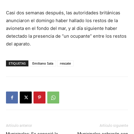
Casi dos semanas después, las autoridades británicas
anunciaron el domingo haber hallado los restos de la
avioneta en el fondo del mar, y al día siguiente haber
detectado la presencia de “un ocupante” entre los restos
del aparato.
ETIQUETAS
Emiliano Sala
rescate
Artículo anterior
Artículo siguiente