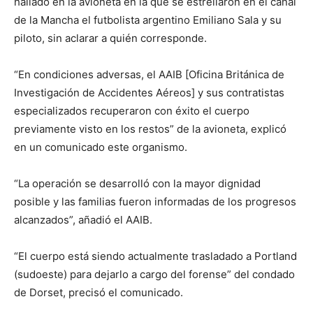
hallado en la avioneta en la que se estrellaron en el canal
de la Mancha el futbolista argentino Emiliano Sala y su
piloto, sin aclarar a quién corresponde.
“En condiciones adversas, el AAIB [Oficina Británica de
Investigación de Accidentes Aéreos] y sus contratistas
especializados recuperaron con éxito el cuerpo
previamente visto en los restos” de la avioneta, explicó
en un comunicado este organismo.
“La operación se desarrolló con la mayor dignidad
posible y las familias fueron informadas de los progresos
alcanzados”, añadió el AAIB.
“El cuerpo está siendo actualmente trasladado a Portland
(sudoeste) para dejarlo a cargo del forense” del condado
de Dorset, precisó el comunicado.