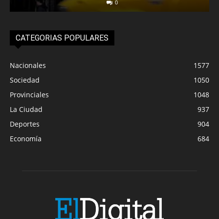
0
CATEGORIAS POPULARES
Nacionales
1577
Sociedad
1050
Provinciales
1048
La Ciudad
937
Deportes
904
Economía
684