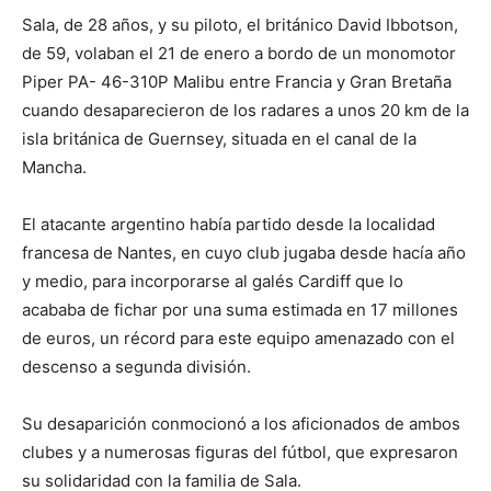
Sala, de 28 años, y su piloto, el británico David Ibbotson,
de 59, volaban el 21 de enero a bordo de un monomotor
Piper PA- 46-310P Malibu entre Francia y Gran Bretaña
cuando desaparecieron de los radares a unos 20 km de la
isla británica de Guernsey, situada en el canal de la
Mancha.
El atacante argentino había partido desde la localidad
francesa de Nantes, en cuyo club jugaba desde hacía año
y medio, para incorporarse al galés Cardiff que lo
acababa de fichar por una suma estimada en 17 millones
de euros, un récord para este equipo amenazado con el
descenso a segunda división.
Su desaparición conmocionó a los aficionados de ambos
clubes y a numerosas figuras del fútbol, que expresaron
su solidaridad con la familia de Sala.