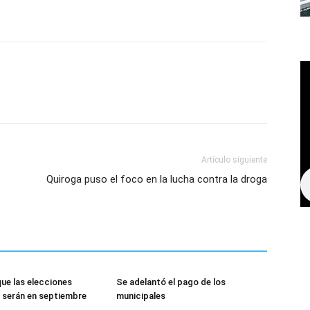
Artículo siguiente
Quiroga puso el foco en la lucha contra la droga
ue las elecciones
Se adelantó el pago de los
 serán en septiembre
municipales