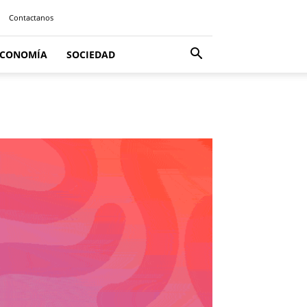
Contactanos
ECONOMÍA
SOCIEDAD