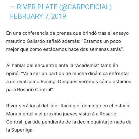
— RIVER PLATE (@CARPOFICIAL)
FEBRUARY 7, 2019
En una conferencia de prensa que brindó tras el ensayo
matutino Gallardo señaló además: “Estamos un poco
mejor que como estábamos hace dos semanas atrás”.
Al hablar del encuentro ante la “Academia” también
opinó: “Va a ser un partido de mucha dinámica enfrentar
a un rival como Racing. Después veremos cómo estamos
para Rosario Central”.
River será local del líder Racing el domingo en el estadio
Monumental y el próximo jueves visitará a Rosario
Central, partido pendiente de la decimoquinta jornada de
la Superliga.