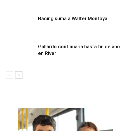
Racing suma a Walter Montoya
Gallardo continuaría hasta fin de año
en River