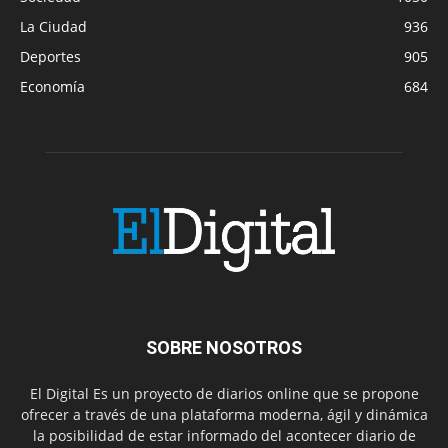
La Ciudad
936
Deportes
905
Economía
684
SOBRE NOSOTROS
El Digital Es un proyecto de diarios online que se propone
ofrecer a través de una plataforma moderna, ágil y dinámica
la posibilidad de estar informado del acontecer diario de