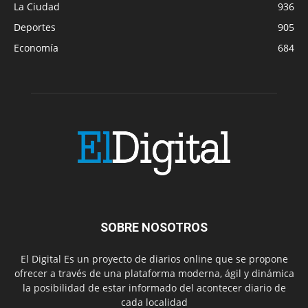
La Ciudad
936
Deportes
905
Economía
684
SOBRE NOSOTROS
El Digital Es un proyecto de diarios online que se propone
ofrecer a través de una plataforma moderna, ágil y dinámica
la posibilidad de estar informado del acontecer diario de
cada localidad