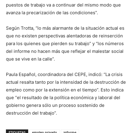
puestos de trabajo va a continuar del mismo modo que
avanza la precarización de las condiciones”.
Según Trotta, “lo más alarmante de la situación actual es
que no existen perspectivas alentadoras de reinserción
para los quienes que pierden su trabajo” y “los números
del informe no hacen más que reflejar el malestar social
que se vive en la calle”.
Paula Español, coordinadora del CEPE, indicó: “La crisis
actual resalta tanto por la intensidad de la destrucción de
empleo como por la extensión en el tiempo”. Esto indica
que “el resultado de la política económica y laboral del
gobierno genera sólo un proceso sostenido de
destrucción del trabajo”.
ETIQUETAS
empleo privado
informe