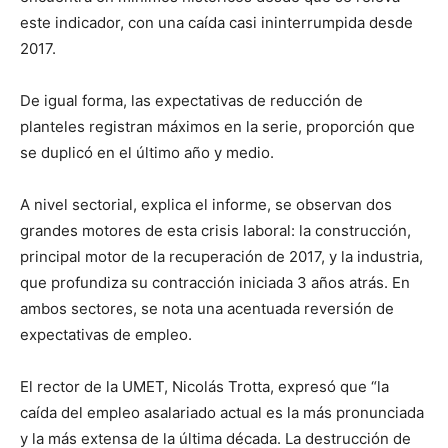
este indicador, con una caída casi ininterrumpida desde
2017.
De igual forma, las expectativas de reducción de
planteles registran máximos en la serie, proporción que
se duplicó en el último año y medio.
A nivel sectorial, explica el informe, se observan dos
grandes motores de esta crisis laboral: la construcción,
principal motor de la recuperación de 2017, y la industria,
que profundiza su contracción iniciada 3 años atrás. En
ambos sectores, se nota una acentuada reversión de
expectativas de empleo.
El rector de la UMET, Nicolás Trotta, expresó que “la
caída del empleo asalariado actual es la más pronunciada
y la más extensa de la última década. La destrucción de