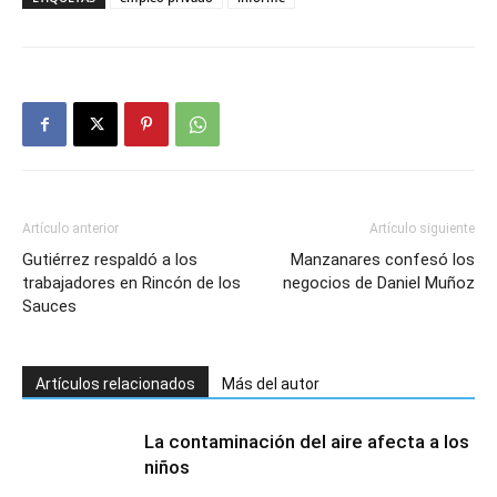
Artículo anterior
Artículo siguiente
Gutiérrez respaldó a los
Manzanares confesó los
trabajadores en Rincón de los
negocios de Daniel Muñoz
Sauces
Artículos relacionados
Más del autor
La contaminación del aire afecta a los
niños