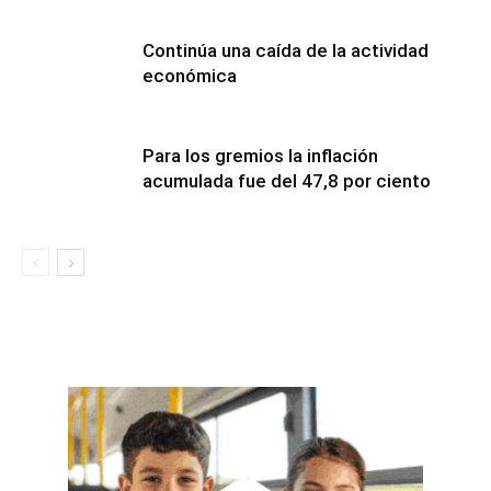
Continúa una caída de la actividad
económica
Para los gremios la inflación
acumulada fue del 47,8 por ciento