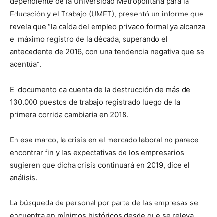
dependiente de la Universidad Metropolitana para la
Educación y el Trabajo (UMET), presentó un informe que
revela que “la caída del empleo privado formal ya alcanza
el máximo registro de la década, superando el
antecedente de 2016, con una tendencia negativa que se
acentúa”.
El documento da cuenta de la destrucción de más de
130.000 puestos de trabajo registrado luego de la
primera corrida cambiaria en 2018.
En ese marco, la crisis en el mercado laboral no parece
encontrar fin y las expectativas de los empresarios
sugieren que dicha crisis continuará en 2019, dice el
análisis.
La búsqueda de personal por parte de las empresas se
encuentra en mínimos históricos desde que se releva