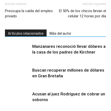
Artículo anterior
Artículo siguiente
Preocupa la caída del empleo
El 50% de los chicos llevan el
privado
celular 12 horas por día
Artículos relacionados
Más del autor
Manzanares reconoció llevar dólares a
la casa de los padres de Kirchner
Buscan recuperar millones de dólares
en Gran Bretaña
Acusan al juez Rodríguez de cobrar un
soborno