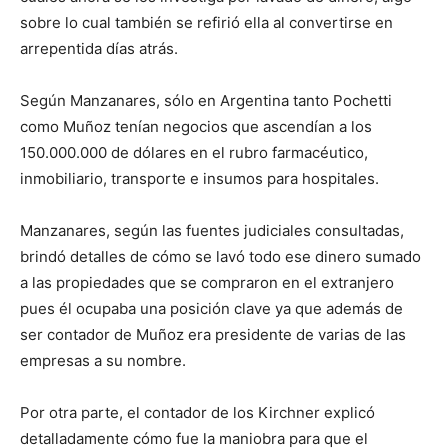
sobre lo cual también se refirió ella al convertirse en
arrepentida días atrás.
Según Manzanares, sólo en Argentina tanto Pochetti
como Muñoz tenían negocios que ascendían a los
150.000.000 de dólares en el rubro farmacéutico,
inmobiliario, transporte e insumos para hospitales.
Manzanares, según las fuentes judiciales consultadas,
brindó detalles de cómo se lavó todo ese dinero sumado
a las propiedades que se compraron en el extranjero
pues él ocupaba una posición clave ya que además de
ser contador de Muñoz era presidente de varias de las
empresas a su nombre.
Por otra parte, el contador de los Kirchner explicó
detalladamente cómo fue la maniobra para que el