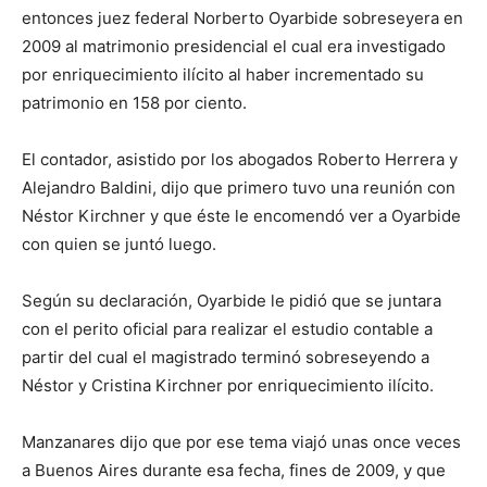
entonces juez federal Norberto Oyarbide sobreseyera en
2009 al matrimonio presidencial el cual era investigado
por enriquecimiento ilícito al haber incrementado su
patrimonio en 158 por ciento.
El contador, asistido por los abogados Roberto Herrera y
Alejandro Baldini, dijo que primero tuvo una reunión con
Néstor Kirchner y que éste le encomendó ver a Oyarbide
con quien se juntó luego.
Según su declaración, Oyarbide le pidió que se juntara
con el perito oficial para realizar el estudio contable a
partir del cual el magistrado terminó sobreseyendo a
Néstor y Cristina Kirchner por enriquecimiento ilícito.
Manzanares dijo que por ese tema viajó unas once veces
a Buenos Aires durante esa fecha, fines de 2009, y que