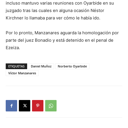
incluso mantuvo varias reuniones con Oyarbide en su
juzgado tras las cuales en alguna ocasión Néstor
Kirchner lo llamaba para ver cómo le había ido.
Por lo pronto, Manzanares aguarda la homologación por
parte del juez Bonadio y está detenido en el penal de
Ezeiza.
ETIQUETAS
Daniel Muñoz
Norberto Oyarbide
Víctor Manzanares