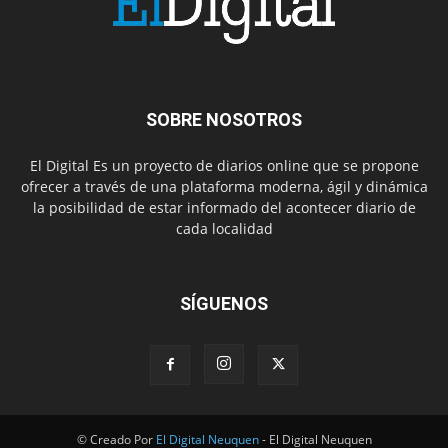
SOBRE NOSOTROS
El Digital Es un proyecto de diarios online que se propone
ofrecer a través de una plataforma moderna, ágil y dinámica
la posibilidad de estar informado del acontecer diario de
cada localidad
SÍGUENOS
© Creado Por
El Digital Neuquen
- El Digital Neuquen