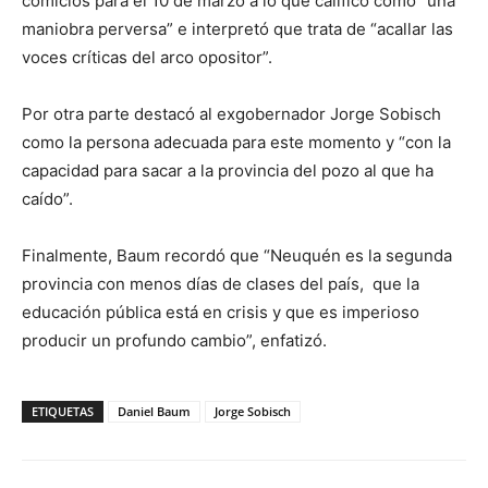
comicios para el 10 de marzo a lo que calificó como “una
maniobra perversa” e interpretó que trata de “acallar las
voces críticas del arco opositor”.
Por otra parte destacó al exgobernador Jorge Sobisch
como la persona adecuada para este momento y “con la
capacidad para sacar a la provincia del pozo al que ha
caído”.
Finalmente, Baum recordó que “Neuquén es la segunda
provincia con menos días de clases del país, que la
educación pública está en crisis y que es imperioso
producir un profundo cambio”, enfatizó.
ETIQUETAS
Daniel Baum
Jorge Sobisch