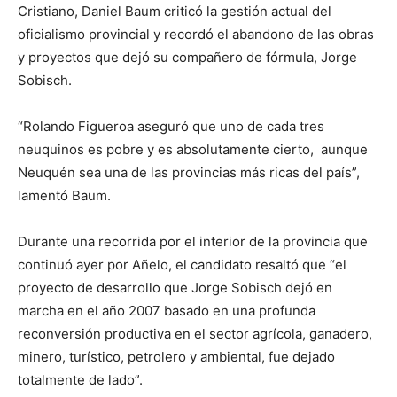
Cristiano, Daniel Baum criticó la gestión actual del
oficialismo provincial y recordó el abandono de las obras
y proyectos que dejó su compañero de fórmula, Jorge
Sobisch.
“Rolando Figueroa aseguró que uno de cada tres
neuquinos es pobre y es absolutamente cierto, aunque
Neuquén sea una de las provincias más ricas del país”,
lamentó Baum.
Durante una recorrida por el interior de la provincia que
continuó ayer por Añelo, el candidato resaltó que “el
proyecto de desarrollo que Jorge Sobisch dejó en
marcha en el año 2007 basado en una profunda
reconversión productiva en el sector agrícola, ganadero,
minero, turístico, petrolero y ambiental, fue dejado
totalmente de lado”.