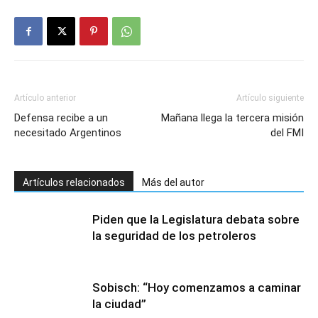
Artículo anterior
Artículo siguiente
Defensa recibe a un
Mañana llega la tercera misión
necesitado Argentinos
del FMI
Artículos relacionados
Más del autor
Piden que la Legislatura debata sobre
la seguridad de los petroleros
Sobisch: “Hoy comenzamos a caminar
la ciudad”