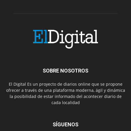
SOBRE NOSOTROS
El Digital Es un proyecto de diarios online que se propone
ofrecer a través de una plataforma moderna, ágil y dinámica
la posibilidad de estar informado del acontecer diario de
cada localidad
SÍGUENOS