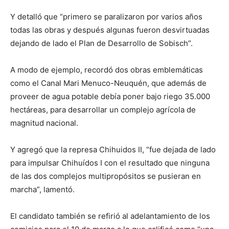
Y detalló que “primero se paralizaron por varios años
todas las obras y después algunas fueron desvirtuadas
dejando de lado el Plan de Desarrollo de Sobisch”.
A modo de ejemplo, recordó dos obras emblemáticas
como el Canal Mari Menuco-Neuquén, que además de
proveer de agua potable debía poner bajo riego 35.000
hectáreas, para desarrollar un complejo agrícola de
magnitud nacional.
Y agregó que la represa Chihuidos II, “fue dejada de lado
para impulsar Chihuídos I con el resultado que ninguna
de las dos complejos multipropósitos se pusieran en
marcha”, lamentó.
El candidato también se refirió al adelantamiento de los