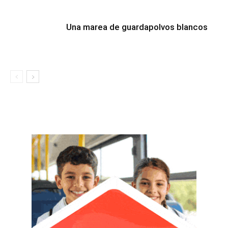
Una marea de guardapolvos blancos