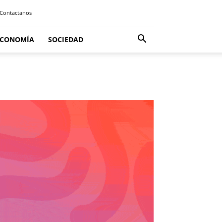
Contactanos
ECONOMÍA
SOCIEDAD