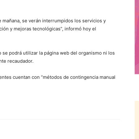
 mañana, se verán interrumpidos los servicios y
ción y mejoras tecnológicas”, informó hoy el
 se podrá utilizar la página web del organismo ni los
 ente recaudador.
yentes cuentan con “métodos de contingencia manual