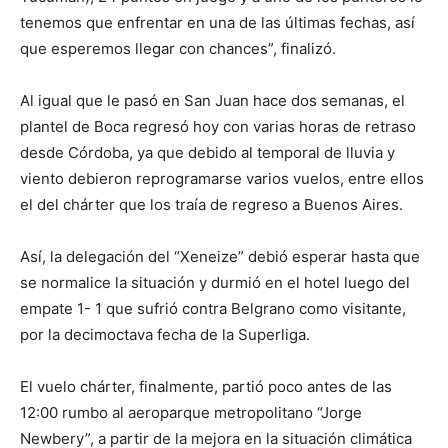
tenemos que enfrentar en una de las últimas fechas, así
que esperemos llegar con chances”, finalizó.
Al igual que le pasó en San Juan hace dos semanas, el
plantel de Boca regresó hoy con varias horas de retraso
desde Córdoba, ya que debido al temporal de lluvia y
viento debieron reprogramarse varios vuelos, entre ellos
el del chárter que los traía de regreso a Buenos Aires.
Así, la delegación del “Xeneize” debió esperar hasta que
se normalice la situación y durmió en el hotel luego del
empate 1- 1 que sufrió contra Belgrano como visitante,
por la decimoctava fecha de la Superliga.
El vuelo chárter, finalmente, partió poco antes de las
12:00 rumbo al aeroparque metropolitano “Jorge
Newbery”, a partir de la mejora en la situación climática