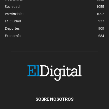
Sociedad
1055
Provinciales
1052
La Ciudad
937
Deportes
909
Economía
684
SOBRE NOSOTROS