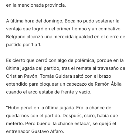
en la mencionada provincia.
A última hora del domingo, Boca no pudo sostener la
ventaja que logró en el primer tiempo y un combativo
Belgrano alcanzó una merecida igualdad en el cierre del
partido por 1 a 1.
Es cierto que cerró con algo de polémica, porque en la
última jugada del partido, tras el remate al travesaño de
Cristian Pavón, Tomás Guidara saltó con el brazo
extendido para bloquear un cabezazo de Ramón Ábila,
cuando el arco estaba de frente y vacío.
“Hubo penal en la última jugada. Era la chance de
quedarnos con el partido. Después, claro, había que
meterlo. Pero bueno, la chance estaba”, se quejó el
entrenador Gustavo Alfaro.