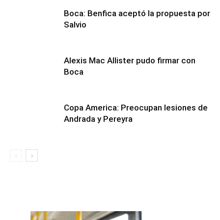
Boca: Benfica aceptó la propuesta por
Salvio
Alexis Mac Allister pudo firmar con
Boca
Copa America: Preocupan lesiones de
Andrada y Pereyra