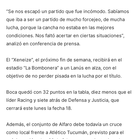
“Se nos escapó un partido que fue incómodo. Sabíamos
que iba a ser un partido de mucho forcejeo, de mucha
lucha, porque la cancha no estaba en las mejores
condiciones. Nos faltó acertar en ciertas situaciones”,
analizó en conferencia de prensa.
El “Xeneize”, el próximo fin de semana, recibirá en el
estadio “La Bombonera” a un Lanús en alza, con el
objetivo de no perder pisada en la lucha por el título.
Boca quedó con 32 puntos en la tabla, diez menos que el
líder Racing y siete atrás de Defensa y Justicia, que
cerrará este lunes la fecha 18.
Además, el conjunto de Alfaro debe todavía un cruce
como local frente a Atlético Tucumán, previsto para el