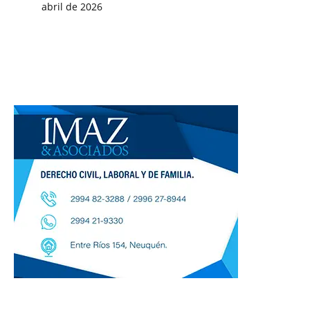
abril de 2026