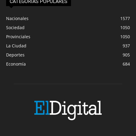
CATEGORIAS POPULARES
Nacionales
1577
Sociedad
1050
Provinciales
1050
La Ciudad
937
Deportes
905
Economía
684