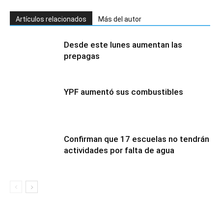
Artículos relacionados
Más del autor
Desde este lunes aumentan las
prepagas
YPF aumentó sus combustibles
Confirman que 17 escuelas no tendrán
actividades por falta de agua