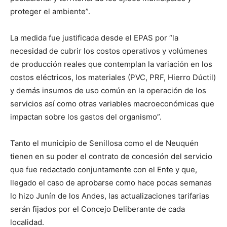
proteger el ambiente”.
La medida fue justificada desde el EPAS por “la
necesidad de cubrir los costos operativos y volúmenes
de producción reales que contemplan la variación en los
costos eléctricos, los materiales (PVC, PRF, Hierro Dúctil)
y demás insumos de uso común en la operación de los
servicios así como otras variables macroeconómicas que
impactan sobre los gastos del organismo”.
Tanto el municipio de Senillosa como el de Neuquén
tienen en su poder el contrato de concesión del servicio
que fue redactado conjuntamente con el Ente y que,
llegado el caso de aprobarse como hace pocas semanas
lo hizo Junín de los Andes, las actualizaciones tarifarias
serán fijados por el Concejo Deliberante de cada
localidad.