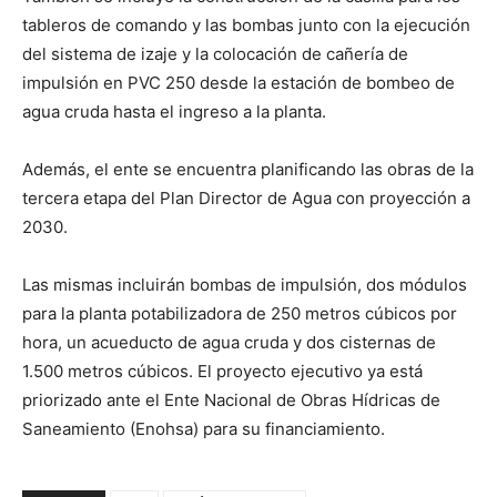
tableros de comando y las bombas junto con la ejecución
del sistema de izaje y la colocación de cañería de
impulsión en PVC 250 desde la estación de bombeo de
agua cruda hasta el ingreso a la planta.
Además, el ente se encuentra planificando las obras de la
tercera etapa del Plan Director de Agua con proyección a
2030.
Las mismas incluirán bombas de impulsión, dos módulos
para la planta potabilizadora de 250 metros cúbicos por
hora, un acueducto de agua cruda y dos cisternas de
1.500 metros cúbicos. El proyecto ejecutivo ya está
priorizado ante el Ente Nacional de Obras Hídricas de
Saneamiento (Enohsa) para su financiamiento.