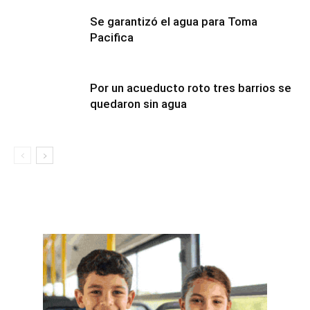
Se garantizó el agua para Toma
Pacifica
Por un acueducto roto tres barrios se
quedaron sin agua