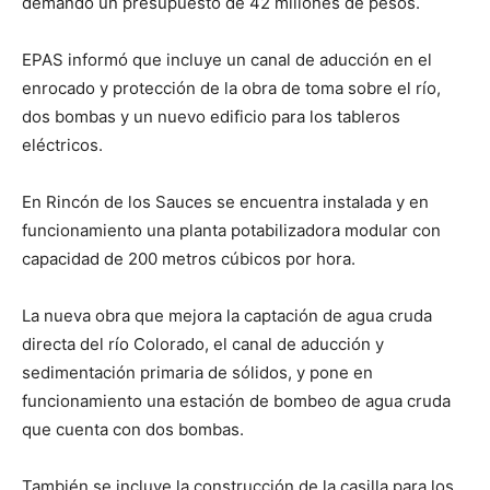
demandó un presupuesto de 42 millones de pesos.
EPAS informó que incluye un canal de aducción en el
enrocado y protección de la obra de toma sobre el río,
dos bombas y un nuevo edificio para los tableros
eléctricos.
En Rincón de los Sauces se encuentra instalada y en
funcionamiento una planta potabilizadora modular con
capacidad de 200 metros cúbicos por hora.
La nueva obra que mejora la captación de agua cruda
directa del río Colorado, el canal de aducción y
sedimentación primaria de sólidos, y pone en
funcionamiento una estación de bombeo de agua cruda
que cuenta con dos bombas.
También se incluye la construcción de la casilla para los