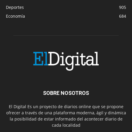
Deportes
905
Economía
684
SOBRE NOSOTROS
El Digital Es un proyecto de diarios online que se propone
ofrecer a través de una plataforma moderna, ágil y dinámica
la posibilidad de estar informado del acontecer diario de
cada localidad