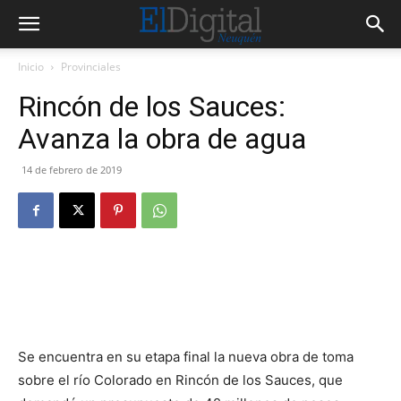
Inicio
Provinciales
Rincón de los Sauces:
Avanza la obra de agua
14 de febrero de 2019
Se encuentra en su etapa final la nueva obra de toma
sobre el río Colorado en Rincón de los Sauces, que