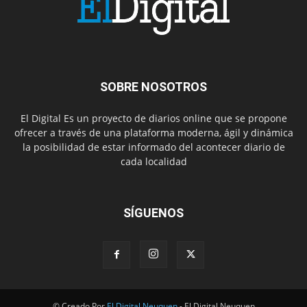
SOBRE NOSOTROS
El Digital Es un proyecto de diarios online que se propone
ofrecer a través de una plataforma moderna, ágil y dinámica
la posibilidad de estar informado del acontecer diario de
cada localidad
SÍGUENOS
© Creado Por
El Digital Neuquen
- El Digital Neuquen