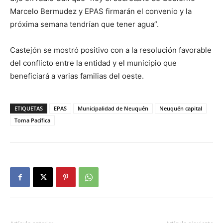
Marcelo Bermudez y EPAS firmarán el convenio y la
próxima semana tendrían que tener agua”.
Castejón se mostró positivo con a la resolución favorable
del conflicto entre la entidad y el municipio que
beneficiará a varias familias del oeste.
ETIQUETAS
EPAS
Municipalidad de Neuquén
Neuquén capital
Toma Pacífica