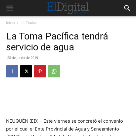
Inicio
La Ciudad
La Toma Pacífica tendrá
servicio de agua
28 de junio de 2019
NEUQUÉN (ED) – Este viernes se concretó el convenio
por el cual el Ente Provincial de Agua y Saneamiento