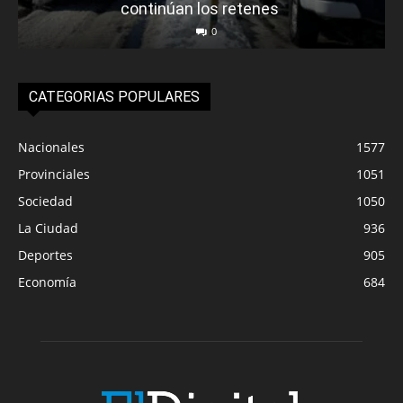
continúan los retenes
0
CATEGORIAS POPULARES
Nacionales
1577
Provinciales
1051
Sociedad
1050
La Ciudad
936
Deportes
905
Economía
684