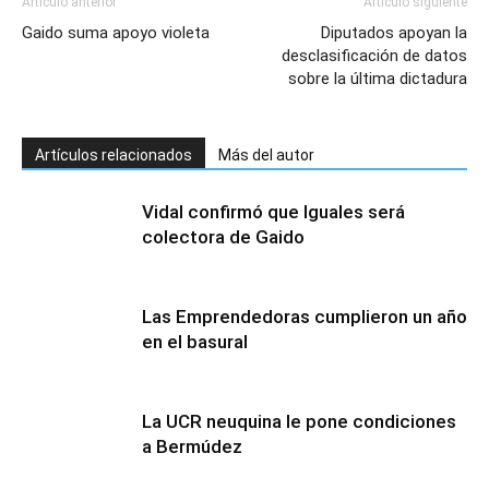
Artículo anterior
Artículo siguiente
Gaido suma apoyo violeta
Diputados apoyan la
desclasificación de datos
sobre la última dictadura
Artículos relacionados
Más del autor
Vidal confirmó que Iguales será
colectora de Gaido
Las Emprendedoras cumplieron un año
en el basural
La UCR neuquina le pone condiciones
a Bermúdez