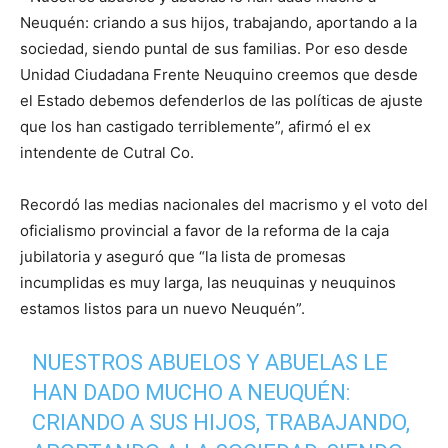
Neuquén: criando a sus hijos, trabajando, aportando a la
sociedad, siendo puntal de sus familias. Por eso desde
Unidad Ciudadana Frente Neuquino creemos que desde
el Estado debemos defenderlos de las políticas de ajuste
que los han castigado terriblemente”, afirmó el ex
intendente de Cutral Co.
Recordó las medias nacionales del macrismo y el voto del
oficialismo provincial a favor de la reforma de la caja
jubilatoria y aseguró que “la lista de promesas
incumplidas es muy larga, las neuquinas y neuquinos
estamos listos para un nuevo Neuquén”.
NUESTROS ABUELOS Y ABUELAS LE
HAN DADO MUCHO A NEUQUÉN:
CRIANDO A SUS HIJOS, TRABAJANDO,