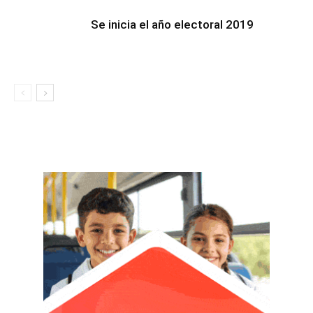
Se inicia el año electoral 2019