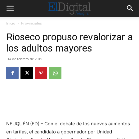
Inicio
Provinciales
Rioseco propuso revalorizar a
los adultos mayores
14 de febrero de 2019
NEUQUÉN (ED) – Con el debate de los nuevos aumentos
en tarifas, el candidato a gobernador por Unidad