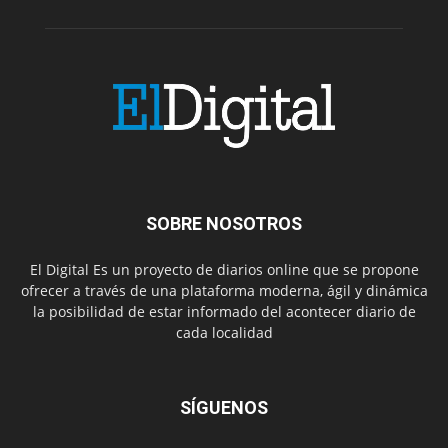
SOBRE NOSOTROS
El Digital Es un proyecto de diarios online que se propone
ofrecer a través de una plataforma moderna, ágil y dinámica
la posibilidad de estar informado del acontecer diario de
cada localidad
SÍGUENOS