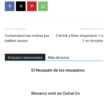
Artículo anterior
Artículo siguiente
Comenzaron las multas por
Central y River empataron 1 a
baldíos sucios
1 en Arroyito
Artículos relacionados
Más del autor
El Neuquén de los neuquinos
Rioseco votó en Cutral Co