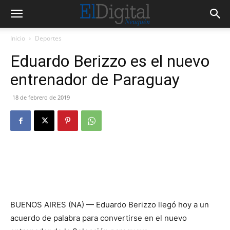
Inicio
Deportes
Eduardo Berizzo es el nuevo
entrenador de Paraguay
18 de febrero de 2019
BUENOS AIRES (NA) — Eduardo Berizzo llegó hoy a un
acuerdo de palabra para convertirse en el nuevo