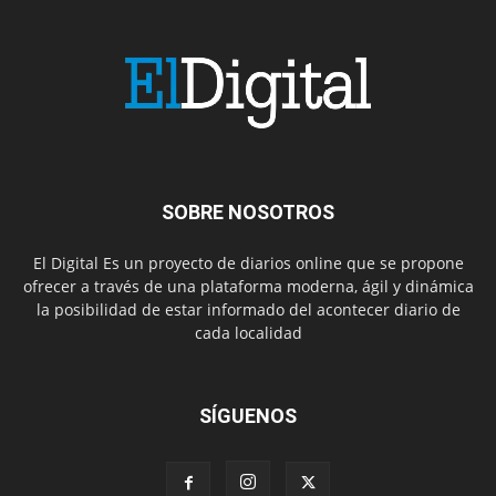
SOBRE NOSOTROS
El Digital Es un proyecto de diarios online que se propone
ofrecer a través de una plataforma moderna, ágil y dinámica
la posibilidad de estar informado del acontecer diario de
cada localidad
SÍGUENOS