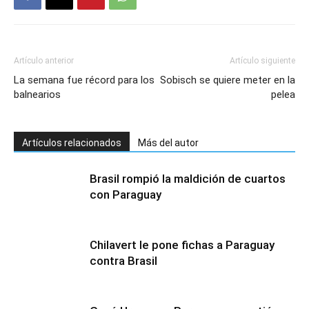
Artículo anterior
Artículo siguiente
La semana fue récord para los
Sobisch se quiere meter en la
balnearios
pelea
Artículos relacionados
Más del autor
Brasil rompió la maldición de cuartos
con Paraguay
Chilavert le pone fichas a Paraguay
contra Brasil