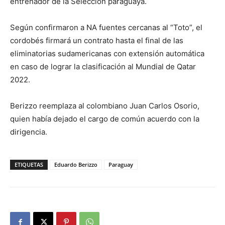
entrenador de la Selección paraguaya.
Según confirmaron a NA fuentes cercanas al “Toto”, el
cordobés firmará un contrato hasta el final de las
eliminatorias sudamericanas con extensión automática
en caso de lograr la clasificación al Mundial de Qatar
2022.
Berizzo reemplaza al colombiano Juan Carlos Osorio,
quien había dejado el cargo de común acuerdo con la
dirigencia.
ETIQUETAS
Eduardo Berizzo
Paraguay