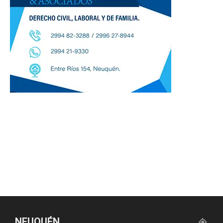
NEUQUÉN