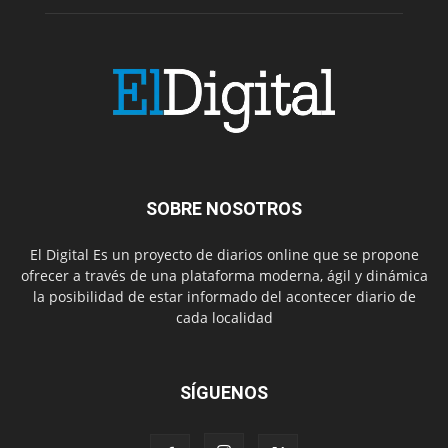
SOBRE NOSOTROS
El Digital Es un proyecto de diarios online que se propone
ofrecer a través de una plataforma moderna, ágil y dinámica
la posibilidad de estar informado del acontecer diario de
cada localidad
SÍGUENOS