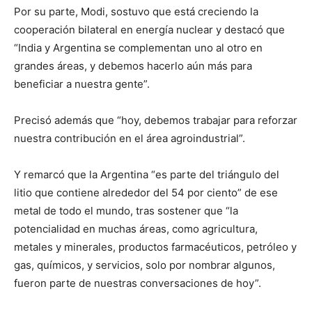
Por su parte, Modi, sostuvo que está creciendo la
cooperación bilateral en energía nuclear y destacó que
“India y Argentina se complementan uno al otro en
grandes áreas, y debemos hacerlo aún más para
beneficiar a nuestra gente”.
Precisó además que “hoy, debemos trabajar para reforzar
nuestra contribución en el área agroindustrial”.
Y remarcó que la Argentina “es parte del triángulo del
litio que contiene alrededor del 54 por ciento” de ese
metal de todo el mundo, tras sostener que “la
potencialidad en muchas áreas, como agricultura,
metales y minerales, productos farmacéuticos, petróleo y
gas, químicos, y servicios, solo por nombrar algunos,
fueron parte de nuestras conversaciones de hoy”.