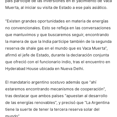
país participe de las inversiones en el yacimiento de Vaca
Muerta, al iniciar su visita de Estado a ese país asiático.
“Existen grandes oportunidades en materia de energías
no convencionales. Esto se refleja en las conversaciones
que mantuvimos y que buscaremos seguir, encontrando
la manera de que la India participe también de la segunda
reserva de shale gas en el mundo que es Vaca Muerta”,
afirmó el jefe de Estado, durante la declaración conjunta
que ofreció con el funcionario indio, tras el encuentro en
Hyderabad House ubicada en Nueva Delhi.
El mandatario argentino sostuvo además que “ahí
estaremos encontrando mecanismos de cooperación”,
tras destacar que ambos países “apuestan al desarrollo
de las energías renovables”, y precisó que “La Argentina
tiene la suerte de tener la tercera reserva solar del
mundo”.