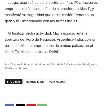
Luego, expresó su satisfacción por “las 70 principales
empresas están acompañando al presidente Macri”, y
manifestó su seguridad que dicha misión “tendrán un
gran y útil intercambio con las firmas indias”.
Al finalizar dicha actividad, Macri expuso ante la
apertura del Foro de Negocios Argentina-India, con la
participación de empresarios de ambos países, en el
Hotel Taj Mahal, en Nueva Delhi.
Macri se reunió hoy con el primer ministro de la India, Narendra Modi, en la
Hyderabad House.
ETIQUETAS
Mauricio Macri
Vaca Muerta