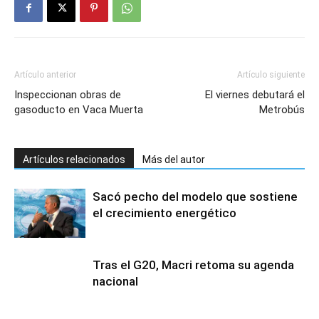
Artículo anterior
Artículo siguiente
Inspeccionan obras de
El viernes debutará el
gasoducto en Vaca Muerta
Metrobús
Artículos relacionados
Más del autor
Sacó pecho del modelo que sostiene
el crecimiento energético
Tras el G20, Macri retoma su agenda
nacional