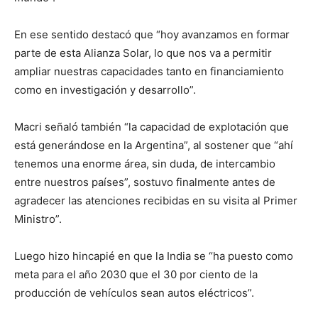
En ese sentido destacó que “hoy avanzamos en formar
parte de esta Alianza Solar, lo que nos va a permitir
ampliar nuestras capacidades tanto en financiamiento
como en investigación y desarrollo”.
Macri señaló también “la capacidad de explotación que
está generándose en la Argentina”, al sostener que “ahí
tenemos una enorme área, sin duda, de intercambio
entre nuestros países”, sostuvo finalmente antes de
agradecer las atenciones recibidas en su visita al Primer
Ministro”.
Luego hizo hincapié en que la India se “ha puesto como
meta para el año 2030 que el 30 por ciento de la
producción de vehículos sean autos eléctricos”.