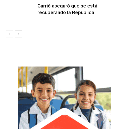
Carrió aseguró que se está
recuperando la República