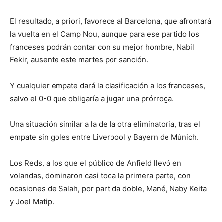
El resultado, a priori, favorece al Barcelona, que afrontará
la vuelta en el Camp Nou, aunque para ese partido los
franceses podrán contar con su mejor hombre, Nabil
Fekir, ausente este martes por sanción.
Y cualquier empate dará la clasificación a los franceses,
salvo el 0-0 que obligaría a jugar una prórroga.
Una situación similar a la de la otra eliminatoria, tras el
empate sin goles entre Liverpool y Bayern de Múnich.
Los Reds, a los que el público de Anfield llevó en
volandas, dominaron casi toda la primera parte, con
ocasiones de Salah, por partida doble, Mané, Naby Keita
y Joel Matip.