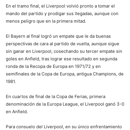
En el tramo final, el Liverpool volvió pronto a tomar el
mando del partido y prodigar sus llegadas, aunque con
menos peligro que en la primera mitad.
El Bayern al final logró un empate que le da buenas
perspectivas de cara al partido de vuelta, aunque sigue
sin ganar en Liverpool, cosechando su tercer empate sin
goles en Anfield, tras lograr ese resultado en segunda
ronda de la Recopa de Europa en 1971/72 y en
semifinales de la Copa de Europa, antigua Champions, de
1981.
En cuartos de final de la Copa de Ferias, primera
denominación de la Europa League, el Liverpool ganó 3-0
en Anfield.
Para consuelo del Liverpool, en su único enfrentamiento