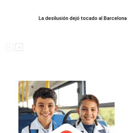
La desilusión dejó tocado al Barcelona