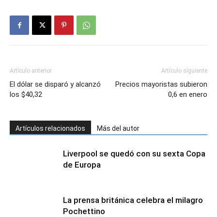
Artículo anterior
Artículo siguiente
El dólar se disparó y alcanzó
Precios mayoristas subieron
los $40,32
0,6 en enero
Artículos relacionados
Más del autor
Liverpool se quedó con su sexta Copa
de Europa
La prensa británica celebra el milagro
Pochettino