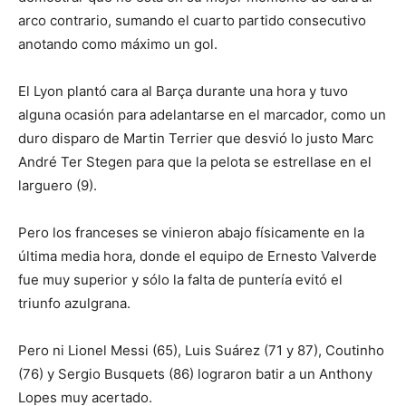
arco contrario, sumando el cuarto partido consecutivo
anotando como máximo un gol.
El Lyon plantó cara al Barça durante una hora y tuvo
alguna ocasión para adelantarse en el marcador, como un
duro disparo de Martin Terrier que desvió lo justo Marc
André Ter Stegen para que la pelota se estrellase en el
larguero (9).
Pero los franceses se vinieron abajo físicamente en la
última media hora, donde el equipo de Ernesto Valverde
fue muy superior y sólo la falta de puntería evitó el
triunfo azulgrana.
Pero ni Lionel Messi (65), Luis Suárez (71 y 87), Coutinho
(76) y Sergio Busquets (86) lograron batir a un Anthony
Lopes muy acertado.