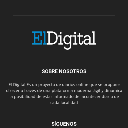
SOBRE NOSOTROS
El Digital Es un proyecto de diarios online que se propone
ofrecer a través de una plataforma moderna, ágil y dinámica
la posibilidad de estar informado del acontecer diario de
cada localidad
SÍGUENOS