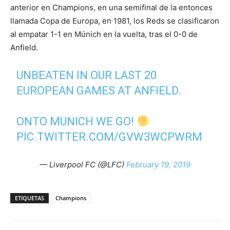
anterior en Champions, en una semifinal de la entonces
llamada Copa de Europa, en 1981, los Reds se clasificaron
al empatar 1-1 en Múnich en la vuelta, tras el 0-0 de
Anfield.
UNBEATEN IN OUR LAST 20
EUROPEAN GAMES AT ANFIELD.
ONTO MUNICH WE GO!
PIC.TWITTER.COM/GVW3WCPWRM
— Liverpool FC (@LFC)
February 19, 2019
ETIQUETAS
Champions