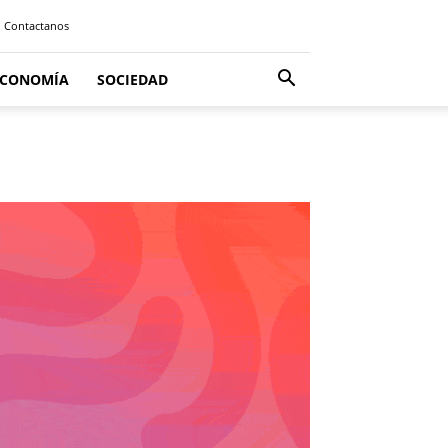
Contactanos
ECONOMÍA
SOCIEDAD