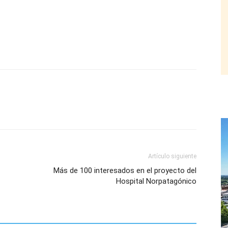
Artículo siguiente
Más de 100 interesados en el proyecto del
Hospital Norpatagónico