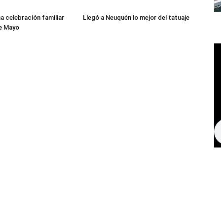
a celebración familiar
Llegó a Neuquén lo mejor del tatuaje
de Mayo