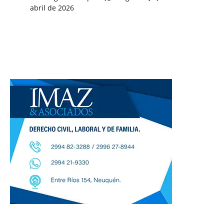
abril de 2026