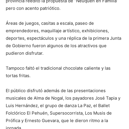
provincia reeditó la propuesta de “Neuquén en Familia”
pero con acento patriótico.
Áreas de juegos, casitas a escala, paseo de
emprendedores, maquillaje artístico, exhibiciones,
deportes, espectáculos y una réplica de la primera Junta
de Gobierno fueron algunos de los atractivos que
pudieron disfrutar.
Tampoco faltó el tradicional chocolate caliente y las
tortas fritas.
El público disfrutó además de las presentaciones
musicales de Alma de Nogal, los payadores José Tapia y
Luis Hernández, el grupo de danza La Paz, el Ballet
Folclórico El Pehuén, Supersocorrista, Los Musis de
Prófica y Ernesto Guevara, que le dieron ritmo a la
jornada.