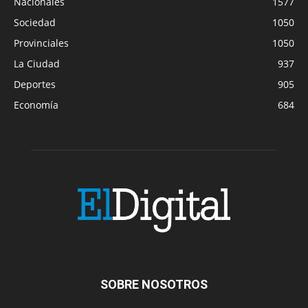
Nacionales
1577
Sociedad
1050
Provinciales
1050
La Ciudad
937
Deportes
905
Economía
684
SOBRE NOSOTROS