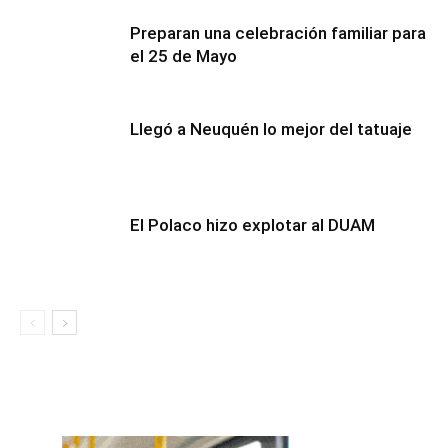
Preparan una celebración familiar para
el 25 de Mayo
Llegó a Neuquén lo mejor del tatuaje
El Polaco hizo explotar al DUAM