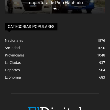
reapertura de Pino Hachado
0
CATEGORIAS POPULARES
Nacionales
1576
Sociedad
1050
Provinciales
1048
La Ciudad
937
Deportes
904
Economía
683