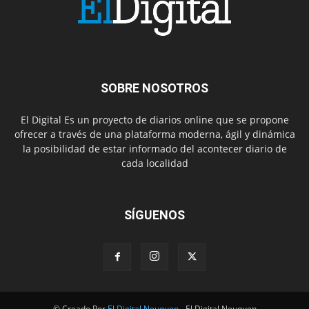
SOBRE NOSOTROS
El Digital Es un proyecto de diarios online que se propone
ofrecer a través de una plataforma moderna, ágil y dinámica
la posibilidad de estar informado del acontecer diario de
cada localidad
SÍGUENOS
© Creado Por
El Digital Neuquen
- El Digital Neuquen