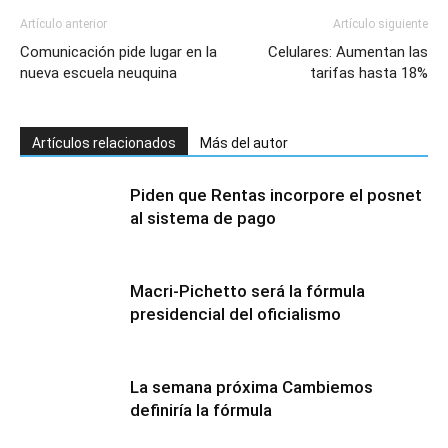
Artículo anterior
Artículo siguiente
Comunicación pide lugar en la
Celulares: Aumentan las
nueva escuela neuquina
tarifas hasta 18%
Artículos relacionados
Más del autor
Piden que Rentas incorpore el posnet
al sistema de pago
Macri-Pichetto será la fórmula
presidencial del oficialismo
La semana próxima Cambiemos
definiría la fórmula