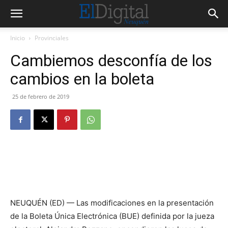
Inicio
Provinciales
Cambiemos desconfía de los
cambios en la boleta
25 de febrero de 2019
NEUQUÉN (ED) — Las modificaciones en la presentación
de la Boleta Única Electrónica (BUE) definida por la jueza