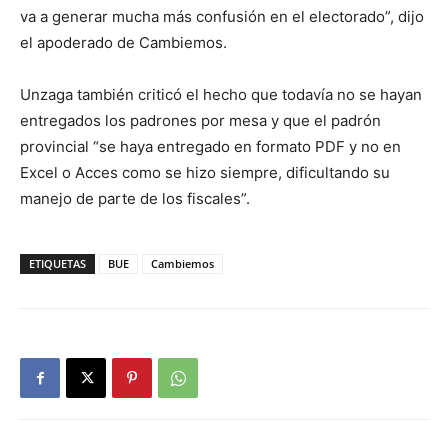
va a generar mucha más confusión en el electorado”, dijo
el apoderado de Cambiemos.
Unzaga también criticó el hecho que todavía no se hayan
entregados los padrones por mesa y que el padrón
provincial “se haya entregado en formato PDF y no en
Excel o Acces como se hizo siempre, dificultando su
manejo de parte de los fiscales”.
ETIQUETAS
BUE
Cambiemos