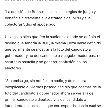
“La decisión de Bozzano cambia las reglas de juego y
beneficia claramente a la estrategia del MPN y sus
colectoras”, dijo el apoderado.
Unzaga explicó que “en la audiencia donde se definió el
diseño que tendría la BUE, la misma jueza había definido
que solamente se mostraría la foto del candidato a
gobernador y no del candidato a vicegobernador para no
saturar la pantalla y no generar confusión en los
electores”.
“Sin embargo, sin notificar a nadie, y de manera
inexplicable el viernes pasado decidió que además de la
foto del candidato a gobernador ahora se vería la del
primer candidato a diputado y la del candidato a
intendente en los casos que corresponda, con lo cual se