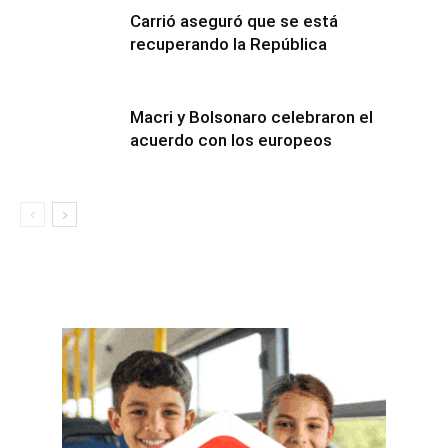
Carrió aseguró que se está
recuperando la República
Macri y Bolsonaro celebraron el
acuerdo con los europeos