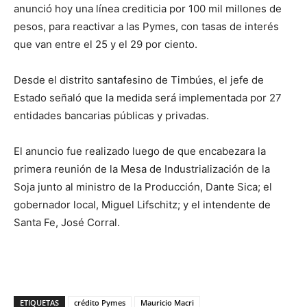
anunció hoy una línea crediticia por 100 mil millones de
pesos, para reactivar a las Pymes, con tasas de interés
que van entre el 25 y el 29 por ciento.
Desde el distrito santafesino de Timbúes, el jefe de
Estado señaló que la medida será implementada por 27
entidades bancarias públicas y privadas.
El anuncio fue realizado luego de que encabezara la
primera reunión de la Mesa de Industrialización de la
Soja junto al ministro de la Producción, Dante Sica; el
gobernador local, Miguel Lifschitz; y el intendente de
Santa Fe, José Corral.
ETIQUETAS
crédito Pymes
Mauricio Macri