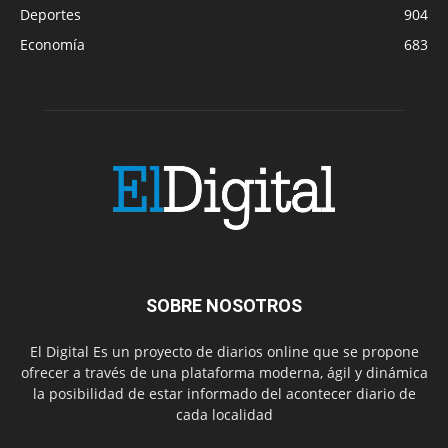
Deportes
904
Economía
683
SOBRE NOSOTROS
El Digital Es un proyecto de diarios online que se propone
ofrecer a través de una plataforma moderna, ágil y dinámica
la posibilidad de estar informado del acontecer diario de
cada localidad