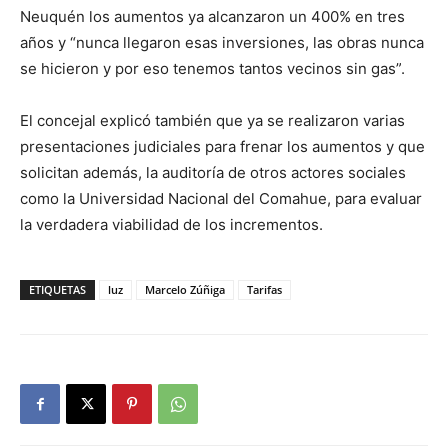
Neuquén los aumentos ya alcanzaron un 400% en tres
años y “nunca llegaron esas inversiones, las obras nunca
se hicieron y por eso tenemos tantos vecinos sin gas”.
El concejal explicó también que ya se realizaron varias
presentaciones judiciales para frenar los aumentos y que
solicitan además, la auditoría de otros actores sociales
como la Universidad Nacional del Comahue, para evaluar
la verdadera viabilidad de los incrementos.
ETIQUETAS
luz
Marcelo Zúñiga
Tarifas