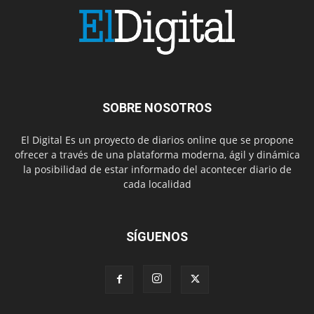
SOBRE NOSOTROS
El Digital Es un proyecto de diarios online que se propone
ofrecer a través de una plataforma moderna, ágil y dinámica
la posibilidad de estar informado del acontecer diario de
cada localidad
SÍGUENOS