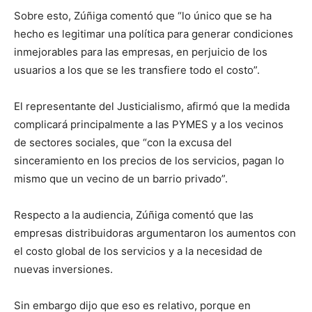
Sobre esto, Zúñiga comentó que “lo único que se ha
hecho es legitimar una política para generar condiciones
inmejorables para las empresas, en perjuicio de los
usuarios a los que se les transfiere todo el costo”.
El representante del Justicialismo, afirmó que la medida
complicará principalmente a las PYMES y a los vecinos
de sectores sociales, que “con la excusa del
sinceramiento en los precios de los servicios, pagan lo
mismo que un vecino de un barrio privado”.
Respecto a la audiencia, Zúñiga comentó que las
empresas distribuidoras argumentaron los aumentos con
el costo global de los servicios y a la necesidad de
nuevas inversiones.
Sin embargo dijo que eso es relativo, porque en