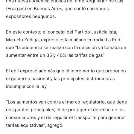
una nueva audiencia pública del Ente Regulador de Gas
(Enargas) en Buenos Aires, que contó con varios
expositores neuquinos.
En este contexto el concejal del Partido Justicialista,
Marcelo Zúñiga, expresó esta mañana en radio La Red
que “la audiencia se realizó con la decisión ya tomada de
aumentar entre un 35 y 40% las tarifas de gas”.
El edil expresó además que el incremento que proponen
el gobierno nacional y las principales distribuidoras
incumple con la ley.
“Los aumentos van contra el marco regulatorio, que tiene
dos puntos principales, el de proteger el derecho de los
consumidores y el de regular el transporte para generar
tarifas equitativas”, agregó.