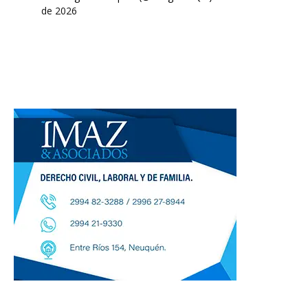
de 2026