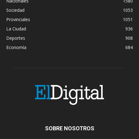
Nacionales
1580
Sociedad
1053
Provinciales
1051
La Ciudad
936
Deportes
908
Economía
684
SOBRE NOSOTROS