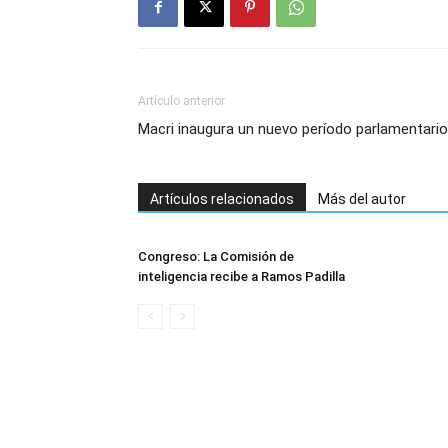
Artículo anterior
Macri inaugura un nuevo período parlamentario
Artículos relacionados
Más del autor
Congreso: La Comisión de
inteligencia recibe a Ramos Padilla