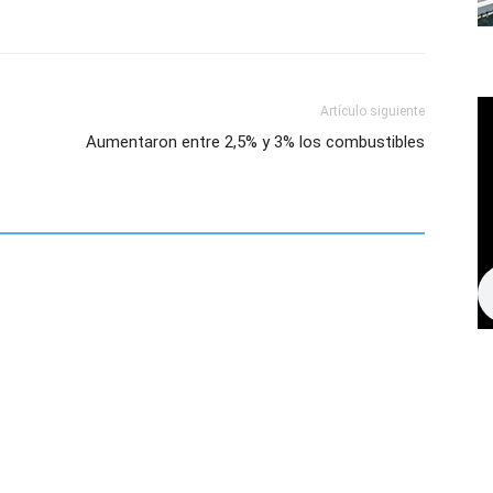
Artículo siguiente
Aumentaron entre 2,5% y 3% los combustibles