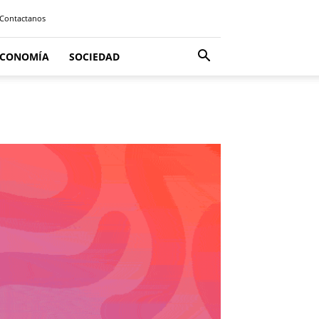
Contactanos
ECONOMÍA
SOCIEDAD