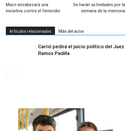
Macri encabezará una
Se harán actividades por la
iniciativa contra el femicidio
semana de la memoria
Artículos relacionados
Más del autor
Carrió pedirá el juicio político del Juez
Ramos Padilla