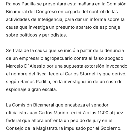
Ramos Padilla se presentará esta mañana en la Comisión
Bicameral del Congreso encargada del control de las
actividades de Inteligencia, para dar un informe sobre la
causa que investiga un presunto aparato de espionaje
sobre políticos y periodistas.
Se trata de la causa que se inició a partir de la denuncia
de un empresario agropecuario contra el falso abogado
Marcelo D`Alessio por una supuesta extorsión invocando
el nombre del fiscal federal Carlos Stornelli y que derivó,
según Ramos Padilla, en la investigación de un caso de
espionaje a gran escala.
La Comisión Bicameral que encabeza el senador
oficialista Juan Carlos Marino recibirá a las 11:00 al juez
federal que ahora enfrenta un pedido de jury en el
Consejo de la Magistratura impulsado por el Gobierno.