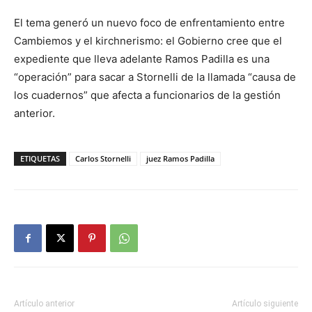
El tema generó un nuevo foco de enfrentamiento entre
Cambiemos y el kirchnerismo: el Gobierno cree que el
expediente que lleva adelante Ramos Padilla es una
“operación” para sacar a Stornelli de la llamada “causa de
los cuadernos” que afecta a funcionarios de la gestión
anterior.
ETIQUETAS
Carlos Stornelli
juez Ramos Padilla
Artículo anterior
Artículo siguiente