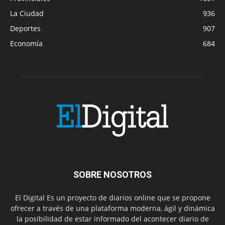
La Ciudad
936
Deportes
907
Economía
684
SOBRE NOSOTROS
El Digital Es un proyecto de diarios online que se propone
ofrecer a través de una plataforma moderna, ágil y dinámica
la posibilidad de estar informado del acontecer diario de