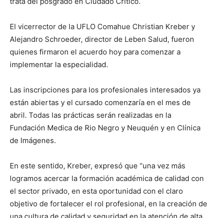
trata del posgrado en Ciudado Crítico.
El vicerrector de la UFLO Comahue Christian Kreber y
Alejandro Schroeder, director de Leben Salud, fueron
quienes firmaron el acuerdo hoy para comenzar a
implementar la especialidad.
Las inscripciones para los profesionales interesados ya
están abiertas y el cursado comenzaría en el mes de
abril. Todas las prácticas serán realizadas en la
Fundación Medica de Rio Negro y Neuquén y en Clínica
de Imágenes.
En este sentido, Kreber, expresó que “una vez más
logramos acercar la formación académica de calidad con
el sector privado, en esta oportunidad con el claro
objetivo de fortalecer el rol profesional, en la creación de
una cultura de calidad y seguridad en la atención de alta