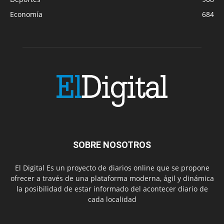
Economía
684
SOBRE NOSOTROS
El Digital Es un proyecto de diarios online que se propone
ofrecer a través de una plataforma moderna, ágil y dinámica
la posibilidad de estar informado del acontecer diario de
cada localidad