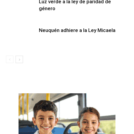
Luz verde a la ley de paridad de
género
Neuquén adhiere a la Ley Micaela