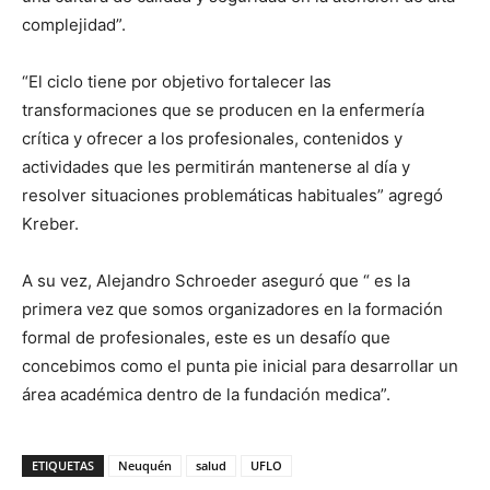
complejidad”.
“El ciclo tiene por objetivo fortalecer las
transformaciones que se producen en la enfermería
crítica y ofrecer a los profesionales, contenidos y
actividades que les permitirán mantenerse al día y
resolver situaciones problemáticas habituales” agregó
Kreber.
A su vez, Alejandro Schroeder aseguró que “ es la
primera vez que somos organizadores en la formación
formal de profesionales, este es un desafío que
concebimos como el punta pie inicial para desarrollar un
área académica dentro de la fundación medica”.
ETIQUETAS
Neuquén
salud
UFLO