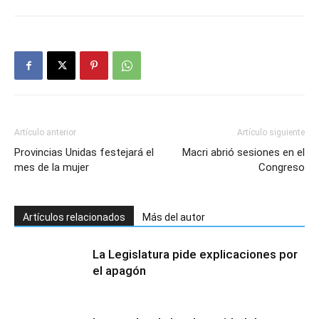
Artículo anterior
Artículo siguiente
Provincias Unidas festejará el
Macri abrió sesiones en el
mes de la mujer
Congreso
Artículos relacionados
Más del autor
La Legislatura pide explicaciones por
el apagón