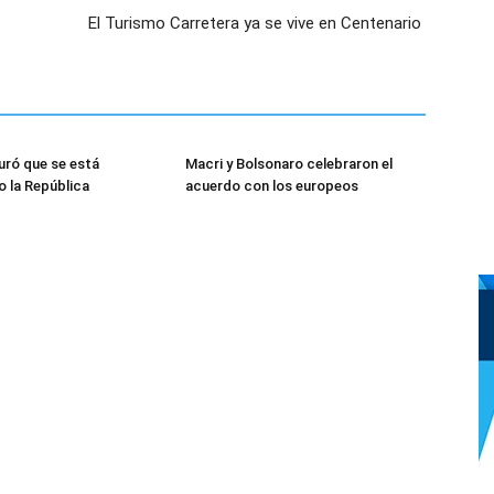
El Turismo Carretera ya se vive en Centenario
uró que se está
Macri y Bolsonaro celebraron el
 la República
acuerdo con los europeos