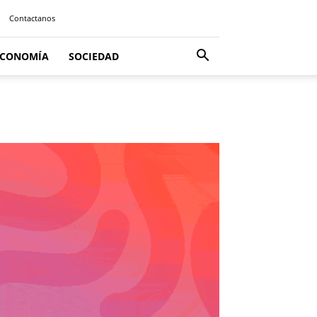
Contactanos
ECONOMÍA
SOCIEDAD