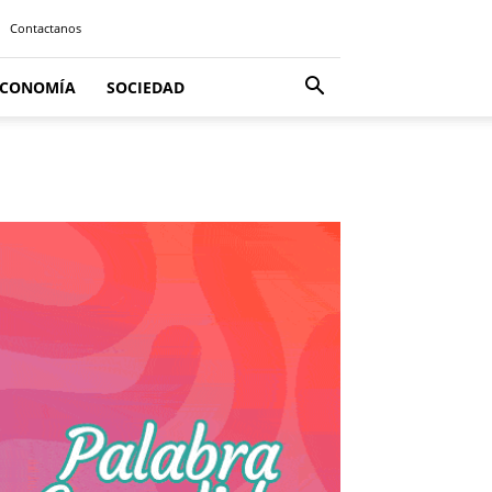
Contactanos
ECONOMÍA
SOCIEDAD