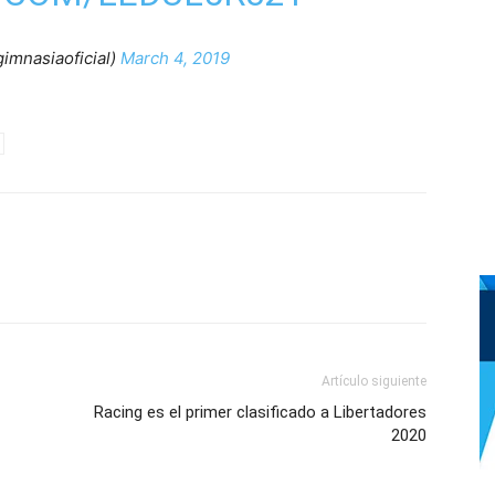
imnasiaoficial)
March 4, 2019
Artículo siguiente
Racing es el primer clasificado a Libertadores
2020