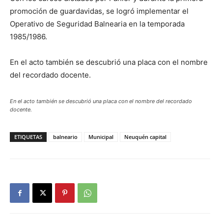
promoción de guardavidas, se logró implementar el
Operativo de Seguridad Balnearia en la temporada
1985/1986.
En el acto también se descubrió una placa con el nombre
del recordado docente.
En el acto también se descubrió una placa con el nombre del recordado
docente.
ETIQUETAS
balneario
Municipal
Neuquén capital