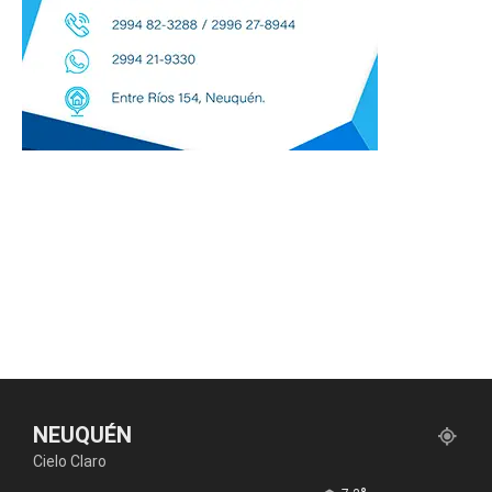
NEUQUÉN
Cielo Claro