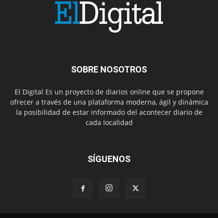
SOBRE NOSOTROS
El Digital Es un proyecto de diarios online que se propone
ofrecer a través de una plataforma moderna, ágil y dinámica
la posibilidad de estar informado del acontecer diario de
cada localidad
SÍGUENOS