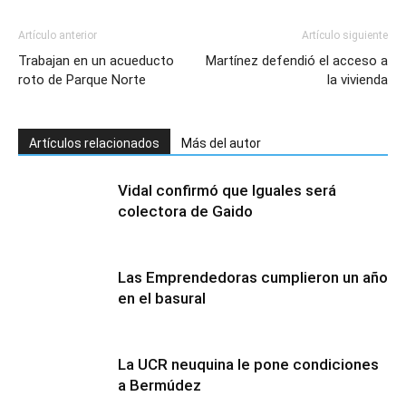
Artículo anterior
Artículo siguiente
Trabajan en un acueducto
Martínez defendió el acceso a
roto de Parque Norte
la vivienda
Artículos relacionados
Más del autor
Vidal confirmó que Iguales será
colectora de Gaido
Las Emprendedoras cumplieron un año
en el basural
La UCR neuquina le pone condiciones
a Bermúdez