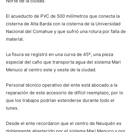
Norte de la ciudad.
El acueducto de PVC de 500 milímetros que conecta la
cisterna de Alta Barda con la cisterna de la Universidad
Nacional del Comahue y que sufrió una rotura por falla de
material.
La fisura se registró en una curva de 45º, una pieza
especial del caño que transporta agua del sistema Mari
Menuco al centro este y oeste de la ciudad.
Personal técnico operativo del ente está abocado a la
reparación de este accesorio de difícil reemplazo, por lo
que los trabajos podrían extenderse durante todo el
lunes.
Desde el ente recordaron que el centro de Neuquén es
doblemente abastecido por el sistema Mari Menuco y por