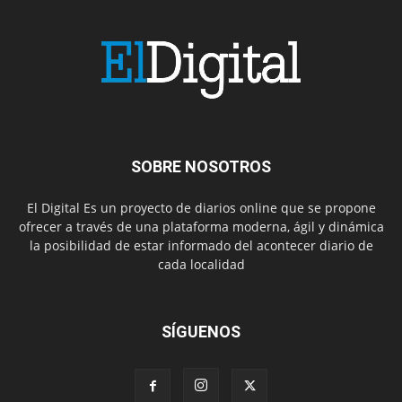
SOBRE NOSOTROS
El Digital Es un proyecto de diarios online que se propone
ofrecer a través de una plataforma moderna, ágil y dinámica
la posibilidad de estar informado del acontecer diario de
cada localidad
SÍGUENOS