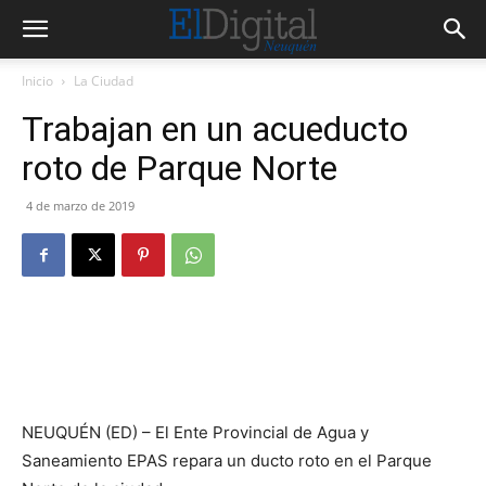
Inicio
La Ciudad
Trabajan en un acueducto
roto de Parque Norte
4 de marzo de 2019
NEUQUÉN (ED) – El Ente Provincial de Agua y
Saneamiento EPAS repara un ducto roto en el Parque