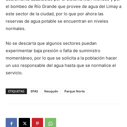
el bombeo de Río Grande que provee de agua del Limay a
este sector de la ciudad, por lo que por ahora las
reservas de agua potable se encuentran en niveles
normales.
No se descarta que algunos sectores puedan
experimentar baja presión o falta de suministro
momentáneo, por lo que se solicita a la población hacer
un uso responsable del agua hasta que se normalice el
servicio.
ETIQUETAS
EPAS
Neuquén
Parque Norte