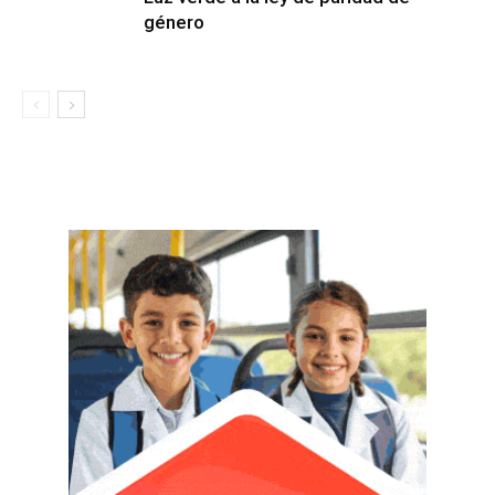
género