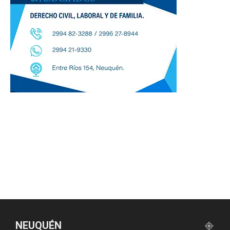
NEUQUÉN