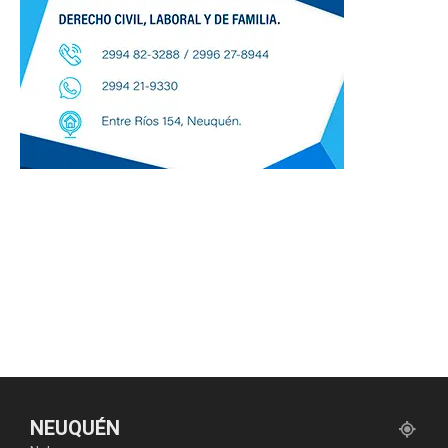
NEUQUÉN