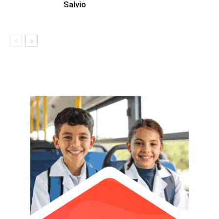
Salvio