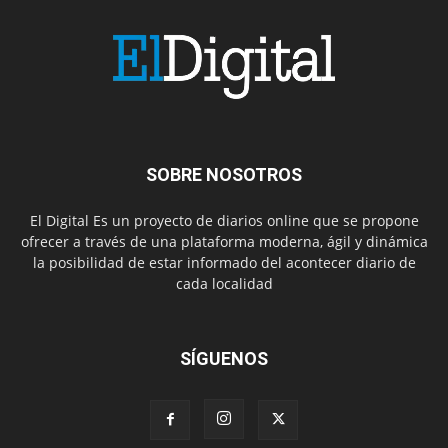
SOBRE NOSOTROS
El Digital Es un proyecto de diarios online que se propone
ofrecer a través de una plataforma moderna, ágil y dinámica
la posibilidad de estar informado del acontecer diario de
cada localidad
SÍGUENOS