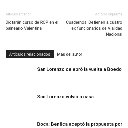
Artículo anterior
Artículo siguiente
Dictarán curso de RCP en el
Cuadernos: Detienen a cuatro
balneario Valentina
ex funcionarios de Vialidad
Nacional
Artículos relacionados
Más del autor
San Lorenzo celebró la vuelta a Boedo
San Lorenzo volvió a casa
Boca: Benfica aceptó la propuesta por