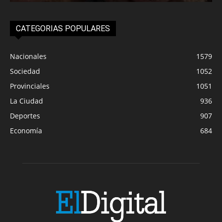
CATEGORIAS POPULARES
Nacionales
1579
Sociedad
1052
Provinciales
1051
La Ciudad
936
Deportes
907
Economía
684