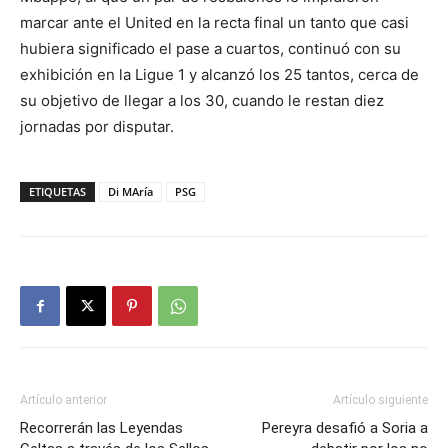
marcar ante el United en la recta final un tanto que casi
hubiera significado el pase a cuartos, continuó con su
exhibición en la Ligue 1 y alcanzó los 25 tantos, cerca de
su objetivo de llegar a los 30, cuando le restan diez
jornadas por disputar.
ETIQUETAS
Di MAría
PSG
Artículo anterior
Artículo siguiente
Recorrerán las Leyendas
Pereyra desafió a Soria a