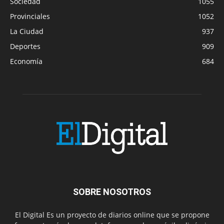
Sociedad
1055
Provinciales
1052
La Ciudad
937
Deportes
909
Economía
684
SOBRE NOSOTROS
El Digital Es un proyecto de diarios online que se propone