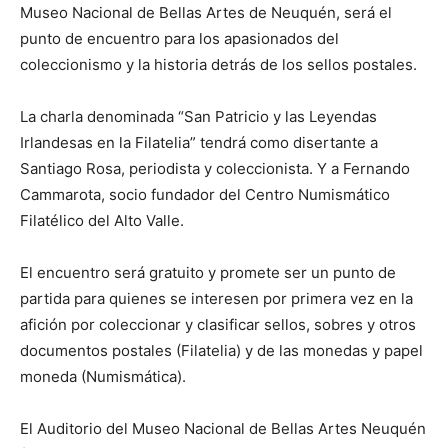
Museo Nacional de Bellas Artes de Neuquén, será el
punto de encuentro para los apasionados del
coleccionismo y la historia detrás de los sellos postales.
La charla denominada “San Patricio y las Leyendas
Irlandesas en la Filatelia” tendrá como disertante a
Santiago Rosa, periodista y coleccionista. Y a Fernando
Cammarota, socio fundador del Centro Numismático
Filatélico del Alto Valle.
El encuentro será gratuito y promete ser un punto de
partida para quienes se interesen por primera vez en la
afición por coleccionar y clasificar sellos, sobres y otros
documentos postales (Filatelia) y de las monedas y papel
moneda (Numismática).
El Auditorio del Museo Nacional de Bellas Artes Neuquén