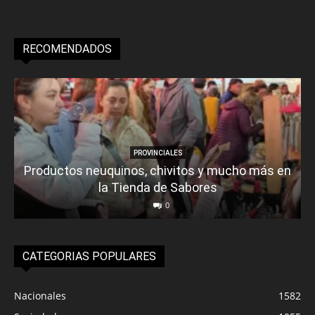
RECOMENDADOS
PROVINCIALES
Productos neuquinos, chivitos y mucho más en
la Tienda de Sabores
0
CATEGORIAS POPULARES
Nacionales
1582