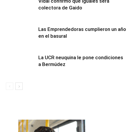
Vidal confirmó que Iguales será
colectora de Gaido
Las Emprendedoras cumplieron un año
en el basural
La UCR neuquina le pone condiciones
a Bermúdez