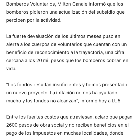
Bomberos Voluntarios, Milton Canale informó que los
bomberos pidieron una actualización del subsidio que
perciben por la actividad.
La fuerte devaluación de los últimos meses puso en
alerta a los cuerpos de voluntarios que cuentan con un
beneficio de reconocimiento a la trayectoria, una cifra
cercana a los 20 mil pesos que los bomberos cobran en
vida.
“Los fondos resultan insuficientes y hemos presentado
un nuevo proyecto. La inflación no nos ha ayudado
mucho y los fondos no alcanzan”, informó hoy a LU5.
Entre los fuertes costos que atraviesan, aclaró que pagan
2600 pesos de obra social y no reciben beneficios en el
pago de los impuestos en muchas localidades, donde