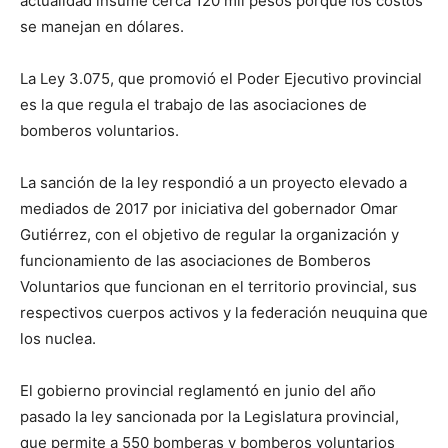
actualidad insume cerca 120 mil pesos porque los costos
se manejan en dólares.
La Ley 3.075, que promovió el Poder Ejecutivo provincial
es la que regula el trabajo de las asociaciones de
bomberos voluntarios.
La sanción de la ley respondió a un proyecto elevado a
mediados de 2017 por iniciativa del gobernador Omar
Gutiérrez, con el objetivo de regular la organización y
funcionamiento de las asociaciones de Bomberos
Voluntarios que funcionan en el territorio provincial, sus
respectivos cuerpos activos y la federación neuquina que
los nuclea.
El gobierno provincial reglamentó en junio del año
pasado la ley sancionada por la Legislatura provincial,
que permite a 550 bomberas y bomberos voluntarios