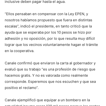
inclusive deben pagar hasta el agua.
“Ellos pensaban en compensar con la Ley EPEN, y
nosotros habíamos propuesto que fuera en distintas
escalas”, indicó el presidente, en tanto criticó que la
ayuda que se esperaba por los 10 pesos se hizo por
adhesión y no oposición, por lo que resulta muy difícil
lograr que los vecinos voluntariamente hagan el trámite
en la cooperativa.
Canale confirmó que enviaron la carta al gobernador y
evaluó que su trabajo “es una profesión de riesgo que
hacemos gratis. Y no es valorada como realmente
corresponde. Esperemos que nos escuchen y que sea
positivo el reclamo”.
Canale ejemplificó que equipar a un bombero en la