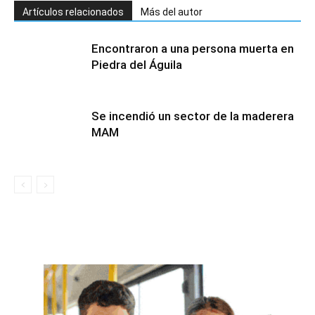
Artículos relacionados
Más del autor
Encontraron a una persona muerta en
Piedra del Águila
Se incendió un sector de la maderera
MAM