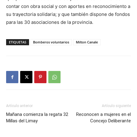
contar con obra social y con aportes en reconocimiento a
su trayectoria solidaria; y que también dispone de fondos
para las 30 asociaciones de la provincia.
ETIQUETAS
Bomberos voluntarios
Milton Canale
Artículo anterior
Artículo siguiente
Mañana comienza la regata 32
Reconocen a mujeres en el
Millas del Limay
Concejo Deliberante