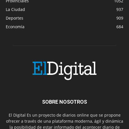
Provinciales
1052
La Ciudad
937
Deportes
909
Economía
684
SOBRE NOSOTROS
El Digital Es un proyecto de diarios online que se propone
ofrecer a través de una plataforma moderna, ágil y dinámica
la posibilidad de estar informado del acontecer diario de