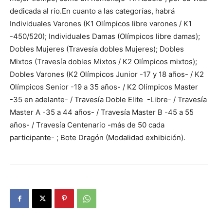
dedicada al río.En cuanto a las categorías, habrá
Individuales Varones (K1 Olímpicos libre varones / K1
-450/520); Individuales Damas (Olímpicos libre damas);
Dobles Mujeres (Travesía dobles Mujeres); Dobles
Mixtos (Travesía dobles Mixtos / K2 Olímpicos mixtos);
Dobles Varones (K2 Olímpicos Junior -17 y 18 años- / K2
Olímpicos Senior -19 a 35 años- / K2 Olímpicos Master
-35 en adelante- / Travesía Doble Elite -Libre- / Travesía
Master A -35 a 44 años- / Travesía Master B -45 a 55
años- / Travesía Centenario -más de 50 cada
participante- ; Bote Dragón (Modalidad exhibición).