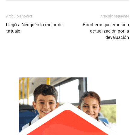
Artículo anterior
Artículo siguiente
Llegó a Neuquén lo mejor del
Bomberos pidieron una
tatuaje
actualización por la
devaluación