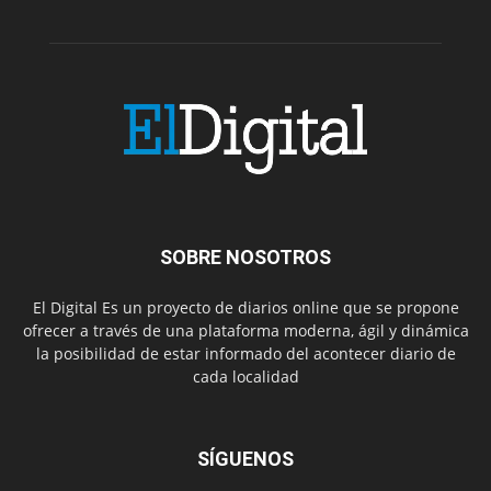
SOBRE NOSOTROS
El Digital Es un proyecto de diarios online que se propone
ofrecer a través de una plataforma moderna, ágil y dinámica
la posibilidad de estar informado del acontecer diario de
cada localidad
SÍGUENOS