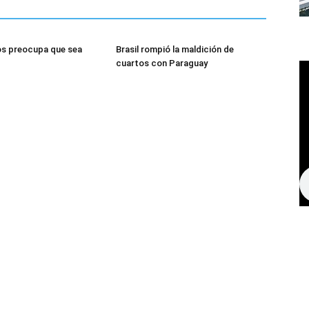
os preocupa que sea
Brasil rompió la maldición de
cuartos con Paraguay