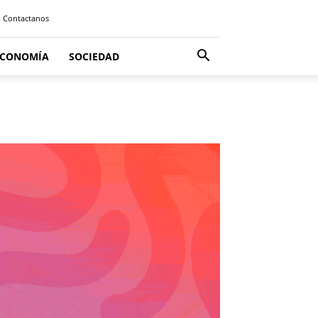
Contactanos
ECONOMÍA
SOCIEDAD