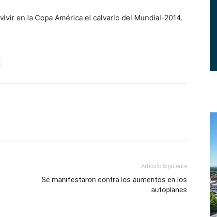
vivir en la Copa América el calvario del Mundial-2014.
Artículo siguiente
o
Se manifestaron contra los aumentos en los
autoplanes