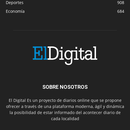
Deportes
908
Economía
684
SOBRE NOSOTROS
El Digital Es un proyecto de diarios online que se propone
ofrecer a través de una plataforma moderna, ágil y dinámica
la posibilidad de estar informado del acontecer diario de
cada localidad