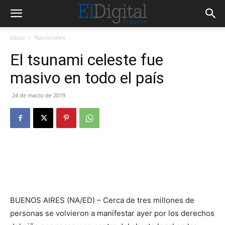
Inicio
Nacionales
El tsunami celeste fue
masivo en todo el país
24 de marzo de 2019
BUENOS AIRES (NA/ED) – Cerca de tres millones de
personas se volvieron a manifestar ayer por los derechos