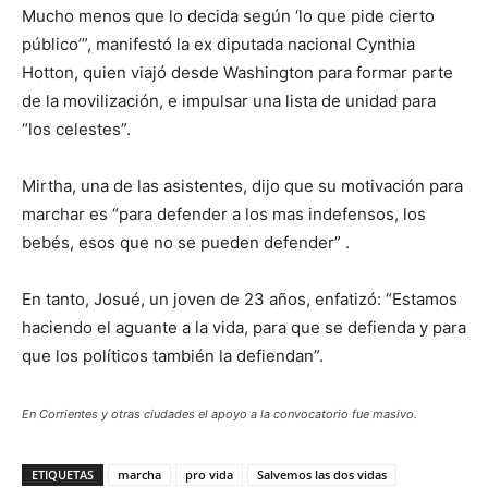
Mucho menos que lo decida según ‘lo que pide cierto
público’”, manifestó la ex diputada nacional Cynthia
Hotton, quien viajó desde Washington para formar parte
de la movilización, e impulsar una lista de unidad para
“los celestes”.
Mirtha, una de las asistentes, dijo que su motivación para
marchar es “para defender a los mas indefensos, los
bebés, esos que no se pueden defender” .
En tanto, Josué, un joven de 23 años, enfatizó: “Estamos
haciendo el aguante a la vida, para que se defienda y para
que los políticos también la defiendan”.
En Corrientes y otras ciudades el apoyo a la convocatorio fue masivo.
ETIQUETAS
marcha
pro vida
Salvemos las dos vidas