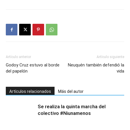
Artículo anterior
Artículo siguiente
Godoy Cruz estuvo al borde
Neuquén también defendió la
del papelón
vida
Artículos relacionados
Más del autor
Se realiza la quinta marcha del
colectivo #Niunamenos