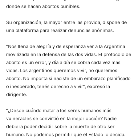
donde se hacen abortos punibles.
Su organización, la mayor entre las provida, dispone de
una plataforma para realizar denuncias anónimas.
“Nos llena de alegría y de esperanza ver a la Argentina
movilizada en la defensa de las dos vidas. El protocolo de
aborto es un error, y día a día se cobra cada vez mas
vidas. Los argentinos queremos vivir, no queremos
aborto. No importa si naciste de un embarazo planificado
o inesperado, tenés derecho a vivir”, expresó la
dirigente.
“¿Desde cuándo matar a los seres humanos más
vulnerables se convirtió en la mejor opción? Nadie
debiera poder decidir sobre la muerte de otro ser
humano. No podemos permitir que el Estado lo decida.