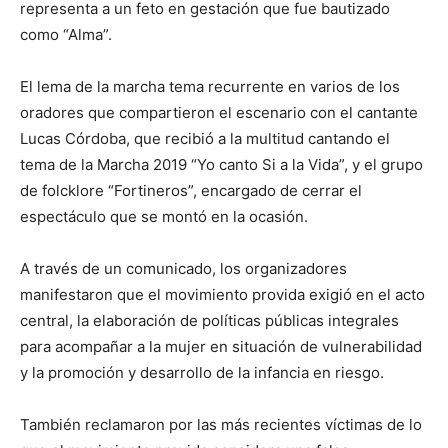
representa a un feto en gestación que fue bautizado
como “Alma”.
El lema de la marcha tema recurrente en varios de los
oradores que compartieron el escenario con el cantante
Lucas Córdoba, que recibió a la multitud cantando el
tema de la Marcha 2019 “Yo canto Si a la Vida”, y el grupo
de folcklore “Fortineros”, encargado de cerrar el
espectáculo que se montó en la ocasión.
A través de un comunicado, los organizadores
manifestaron que el movimiento provida exigió en el acto
central, la elaboración de políticas públicas integrales
para acompañar a la mujer en situación de vulnerabilidad
y la promoción y desarrollo de la infancia en riesgo.
También reclamaron por las más recientes víctimas de lo