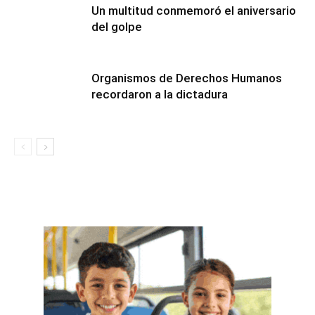
Un multitud conmemoró el aniversario
del golpe
Organismos de Derechos Humanos
recordaron a la dictadura