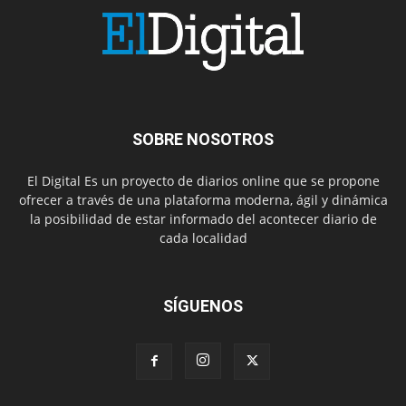
SOBRE NOSOTROS
El Digital Es un proyecto de diarios online que se propone
ofrecer a través de una plataforma moderna, ágil y dinámica
la posibilidad de estar informado del acontecer diario de
cada localidad
SÍGUENOS