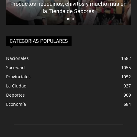
Productos neuquinos, chivitos y mucho más en
la Tienda de Sabores
0
CATEGORIAS POPULARES
Nacionales
1582
Sociedad
1055
Provinciales
1052
La Ciudad
937
Deportes
909
Economía
684