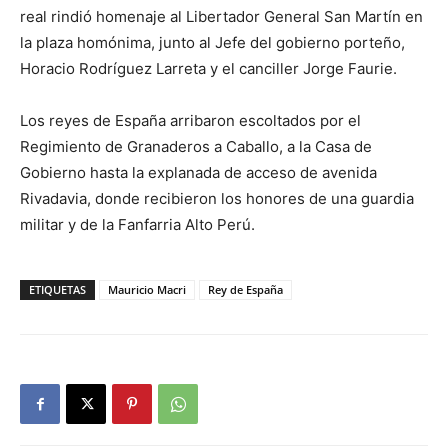
real rindió homenaje al Libertador General San Martín en
la plaza homónima, junto al Jefe del gobierno porteño,
Horacio Rodríguez Larreta y el canciller Jorge Faurie.
Los reyes de España arribaron escoltados por el
Regimiento de Granaderos a Caballo, a la Casa de
Gobierno hasta la explanada de acceso de avenida
Rivadavia, donde recibieron los honores de una guardia
militar y de la Fanfarria Alto Perú.
ETIQUETAS
Mauricio Macri
Rey de España