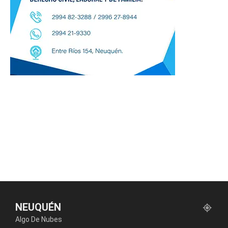
NEUQUÉN
Algo De Nubes