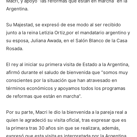
Macri, y apoyó “las reformas que están en marcha” en la
Argentina.
Su Majestad, se expresó de ese modo al ser recibido
junto a la reina Letizia Ortiz,por el mandatario argentino y
su esposa, Juliana Awada, en el Salón Blanco de la Casa
Rosada.
El rey al iniciar su primera visita de Estado a la Argentina,
afirmó durante el saludo de bienvenida que “somos muy
conscientes por la situación que han atravesado en
términos económicos y apoyamos todos los programas
de reformas que están en marcha”.
Por su parte, Macri le dio la bienvenida a la pareja real a
quien le agradeció su visita oficial, tras expresar que es
la primera tras 30 años sin que se realizara, además,
expresó que esta visita es interpretada por la Argentina