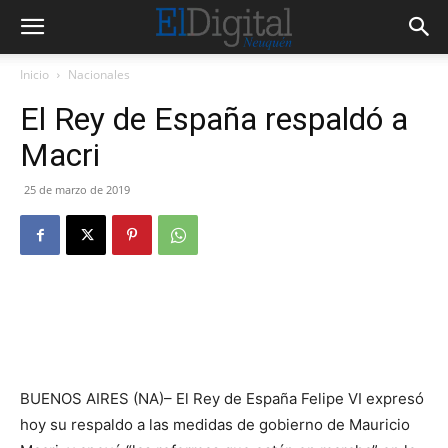
Inicio
Nacionales
El Rey de España respaldó a
Macri
25 de marzo de 2019
BUENOS AIRES (NA)– El Rey de España Felipe VI expresó
hoy su respaldo a las medidas de gobierno de Mauricio