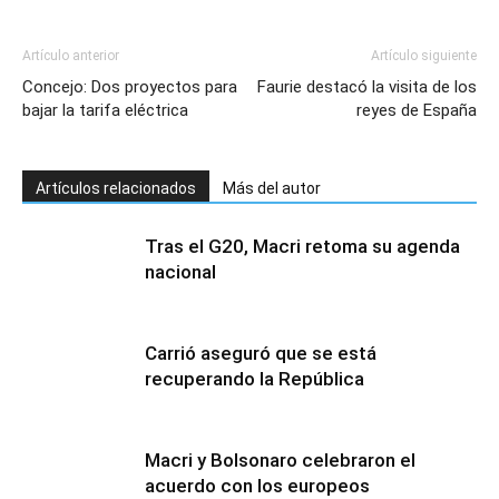
Artículo anterior
Artículo siguiente
Concejo: Dos proyectos para
Faurie destacó la visita de los
bajar la tarifa eléctrica
reyes de España
Artículos relacionados
Más del autor
Tras el G20, Macri retoma su agenda
nacional
Carrió aseguró que se está
recuperando la República
Macri y Bolsonaro celebraron el
acuerdo con los europeos