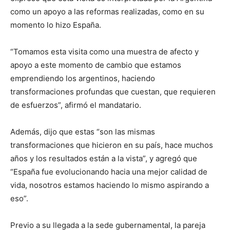
como un apoyo a las reformas realizadas, como en su
momento lo hizo España.
“Tomamos esta visita como una muestra de afecto y
apoyo a este momento de cambio que estamos
emprendiendo los argentinos, haciendo
transformaciones profundas que cuestan, que requieren
de esfuerzos”, afirmó el mandatario.
Además, dijo que estas “son las mismas
transformaciones que hicieron en su país, hace muchos
años y los resultados están a la vista”, y agregó que
“España fue evolucionando hacia una mejor calidad de
vida, nosotros estamos haciendo lo mismo aspirando a
eso”.
Previo a su llegada a la sede gubernamental, la pareja