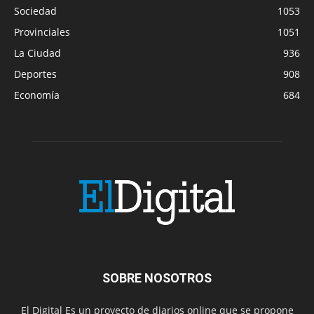
Sociedad
1053
Provinciales
1051
La Ciudad
936
Deportes
908
Economía
684
SOBRE NOSOTROS
El Digital Es un proyecto de diarios online que se propone