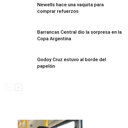
Newells hace una vaquita para
comprar refuerzos
Barrancas Central dio la sorpresa en la
Copa Argentina
Godoy Cruz estuvo al borde del
papelón