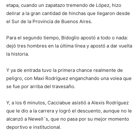
etapa, cuando un zapatazo tremendo de López, hizo
delirar a la gran cantidad de hinchas que llegaron desde
el Sur de la Provincia de Buenos Aires.
Para el segundo tiempo, Bidoglio apostó a todo o nada:
dejó tres hombres en la última línea y apostó a dar vuelta
la historia.
Y ya de entrada tuvo la primera chance realmente de
peligro, con Maxi Rodríguez enganchando una volea que
se fue por arriba del travesaño.
Y, a los 6 minutos, Cacciabue asistió a Alexis Rodríguez
que le dio a la carrera y logró el descuento, aunque no le
alcanzó a Newell´s, que no pasa por su mejor momento
deportivo e institucional.