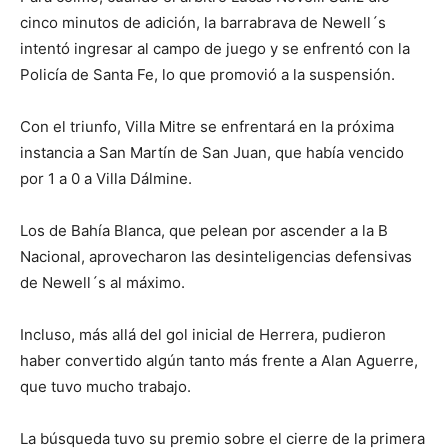
cinco minutos de adición, la barrabrava de Newell´s
intentó ingresar al campo de juego y se enfrentó con la
Policía de Santa Fe, lo que promovió a la suspensión.
Con el triunfo, Villa Mitre se enfrentará en la próxima
instancia a San Martín de San Juan, que había vencido
por 1 a 0 a Villa Dálmine.
Los de Bahía Blanca, que pelean por ascender a la B
Nacional, aprovecharon las desinteligencias defensivas
de Newell´s al máximo.
Incluso, más allá del gol inicial de Herrera, pudieron
haber convertido algún tanto más frente a Alan Aguerre,
que tuvo mucho trabajo.
La búsqueda tuvo su premio sobre el cierre de la primera