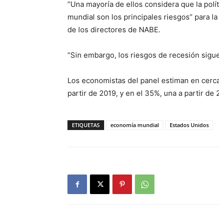
“Una mayoría de ellos considera que la polít
mundial son los principales riesgos” para
de los directores de NABE.
“Sin embargo, los riesgos de recesión sigu
Los economistas del panel estiman en cerc
partir de 2019, y en el 35%, una a partir de 
ETIQUETAS
economía mundial
Estados Unidos