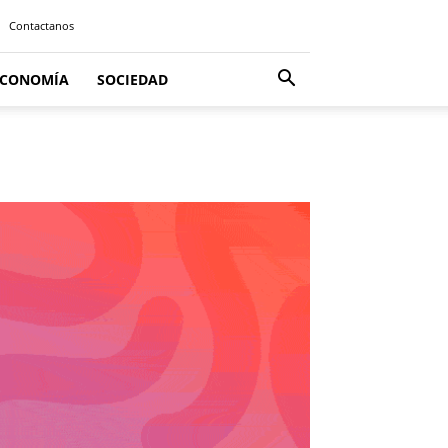
Contactanos
ECONOMÍA
SOCIEDAD