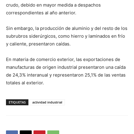
crudo, debido en mayor medida a despachos
correspondientes al año anterior.
Sin embargo, la producción de aluminio y del resto de los
subrubros siderúrgicos, como hierro y laminados en frío
y caliente, presentaron caídas.
En materia de comercio exterior, las exportaciones de
manufacturas de origen industrial presentaron una caída
de 24,3% interanual y representaron 25,1% de las ventas
totales al exterior.
ETIQUETAS
actividad industrial