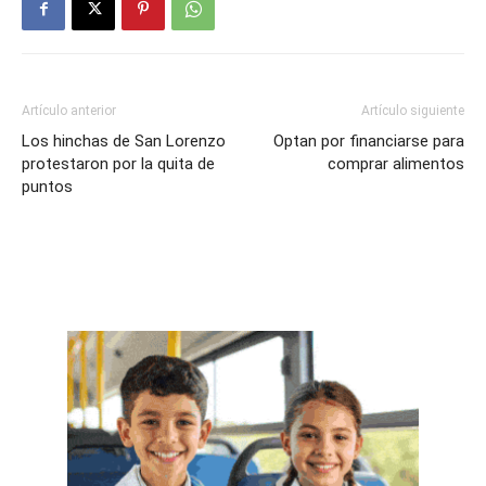
Artículo anterior
Artículo siguiente
Los hinchas de San Lorenzo
Optan por financiarse para
protestaron por la quita de
comprar alimentos
puntos