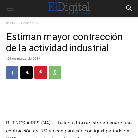
Inicio
Economía
Estiman mayor contracción
de la actividad industrial
26 de marzo de 2019
BUENOS AIRES (NA) — La industria registró en enero una
contracción del 7% en comparación con igual período de