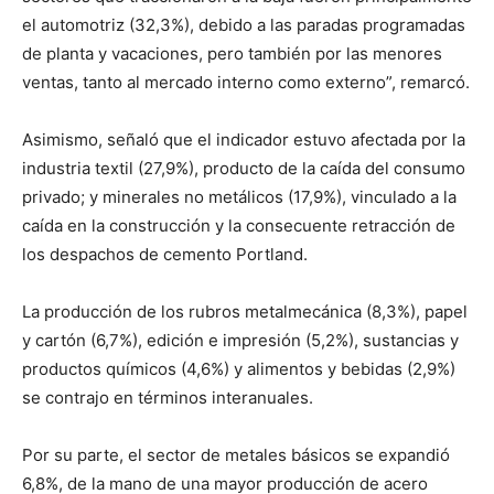
el automotriz (32,3%), debido a las paradas programadas
de planta y vacaciones, pero también por las menores
ventas, tanto al mercado interno como externo”, remarcó.
Asimismo, señaló que el indicador estuvo afectada por la
industria textil (27,9%), producto de la caída del consumo
privado; y minerales no metálicos (17,9%), vinculado a la
caída en la construcción y la consecuente retracción de
los despachos de cemento Portland.
La producción de los rubros metalmecánica (8,3%), papel
y cartón (6,7%), edición e impresión (5,2%), sustancias y
productos químicos (4,6%) y alimentos y bebidas (2,9%)
se contrajo en términos interanuales.
Por su parte, el sector de metales básicos se expandió
6,8%, de la mano de una mayor producción de acero