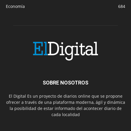
Economía
684
SOBRE NOSOTROS
El Digital Es un proyecto de diarios online que se propone
ofrecer a través de una plataforma moderna, ágil y dinámica
la posibilidad de estar informado del acontecer diario de
cada localidad