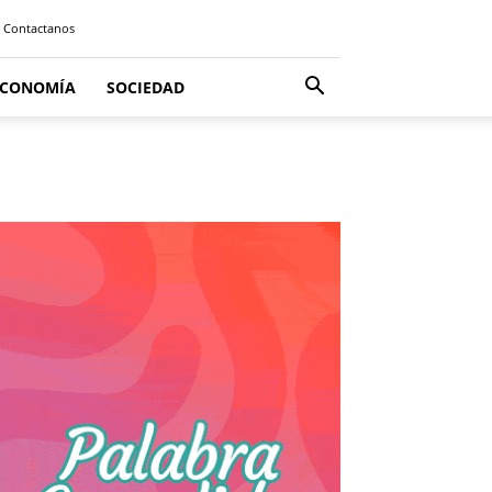
Contactanos
ECONOMÍA
SOCIEDAD