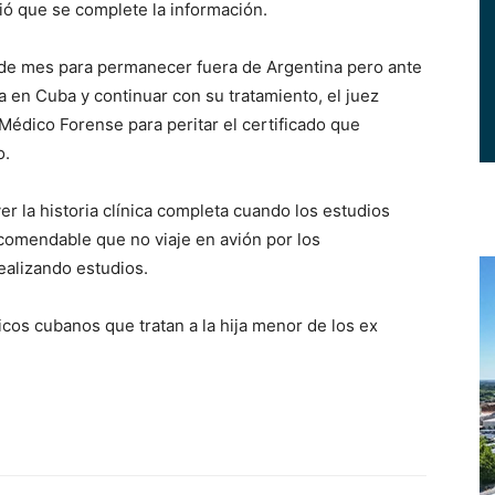
rió que se complete la información.
n de mes para permanecer fuera de Argentina pero ante
 en Cuba y continuar con su tratamiento, el juez
Médico Forense para peritar el certificado que
o.
er la historia clínica completa cuando los estudios
ecomendable que no viaje en avión por los
ealizando estudios.
cos cubanos que tratan a la hija menor de los ex