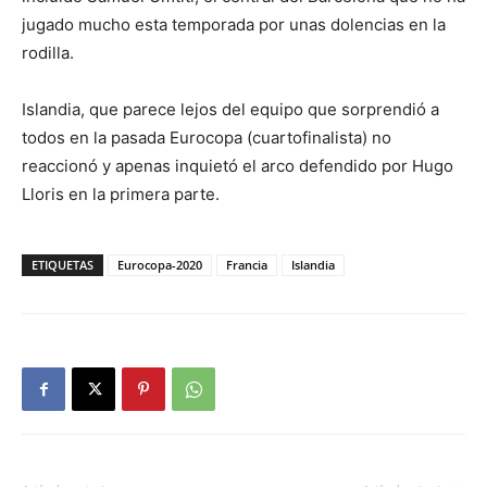
jugado mucho esta temporada por unas dolencias en la
rodilla.
Islandia, que parece lejos del equipo que sorprendió a
todos en la pasada Eurocopa (cuartofinalista) no
reaccionó y apenas inquietó el arco defendido por Hugo
Lloris en la primera parte.
ETIQUETAS
Eurocopa-2020
Francia
Islandia