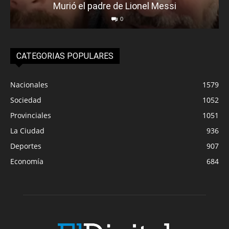
Murió el padre de Lionel Messi
0
CATEGORIAS POPULARES
Nacionales
1579
Sociedad
1052
Provinciales
1051
La Ciudad
936
Deportes
907
Economía
684