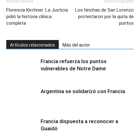
Artículo anterior
Artículo siguiente
Florencia Kirchner: La Justicia
Los hinchas de San Lorenzo
pidió la historia clínica
protestaron por la quita de
completa
puntos
Artículos relacionados
Más del autor
Francia refuerza los puntos
vulnerables de Notre Dame
Argentina se solidarizó con Francia
Francia dispuesta a reconocer a
Guaidó