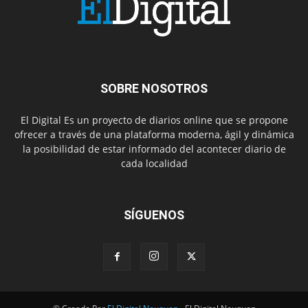
SOBRE NOSOTROS
El Digital Es un proyecto de diarios online que se propone
ofrecer a través de una plataforma moderna, ágil y dinámica
la posibilidad de estar informado del acontecer diario de
cada localidad
SÍGUENOS