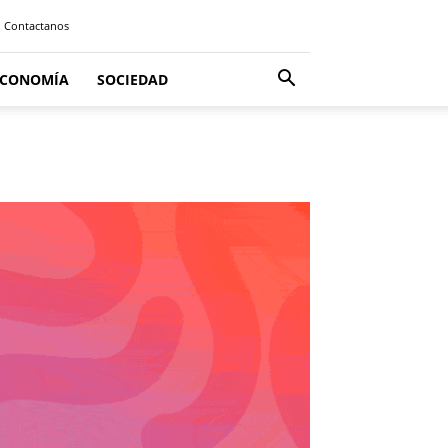
Contactanos
ECONOMÍA
SOCIEDAD