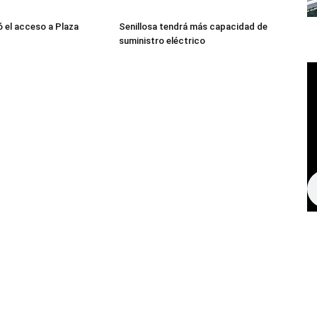
 el acceso a Plaza
Senillosa tendrá más capacidad de
suministro eléctrico