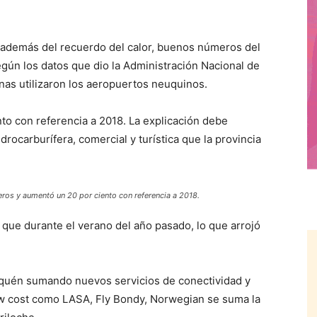
además del recuerdo del calor, buenos números del
gún los datos que dio la Administración Nacional de
nas utilizaron los aeropuertos neuquinos.
nto con referencia a 2018. La explicación debe
drocarburífera, comercial y turística que la provincia
eros y aumentó un 20 por ciento con referencia a 2018.
ue durante el verano del año pasado, lo que arrojó
quén sumando nuevos servicios de conectividad y
 low cost como LASA, Fly Bondy, Norwegian se suma la