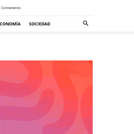
Contactanos
ECONOMÍA
SOCIEDAD