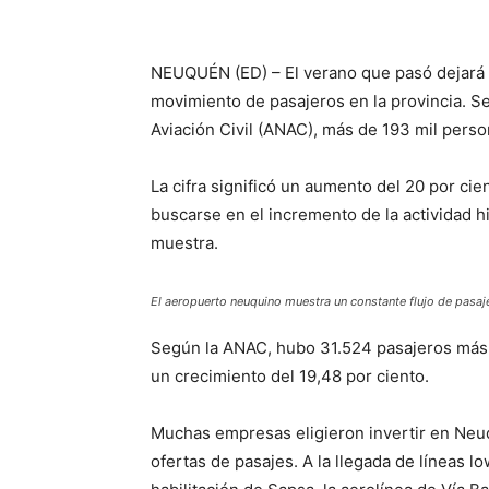
NEUQUÉN (ED) – El verano que pasó dejará 
movimiento de pasajeros en la provincia. Se
Aviación Civil (ANAC), más de 193 mil perso
La cifra significó un aumento del 20 por cie
buscarse en el incremento de la actividad hi
muestra.
El aeropuerto neuquino muestra un constante flujo de pasaj
Según la ANAC, hubo 31.524 pasajeros más q
un crecimiento del 19,48 por ciento.
Muchas empresas eligieron invertir en Neu
ofertas de pasajes. A la llegada de líneas