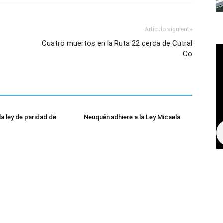
Artículo siguiente
Cuatro muertos en la Ruta 22 cerca de Cutral
Co
la ley de paridad de
Neuquén adhiere a la Ley Micaela