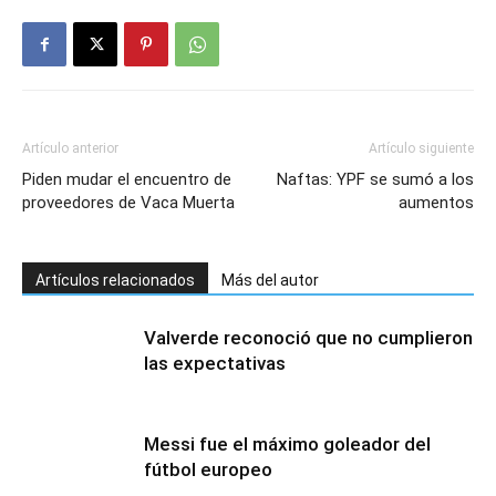
Artículo anterior
Artículo siguiente
Piden mudar el encuentro de
Naftas: YPF se sumó a los
proveedores de Vaca Muerta
aumentos
Artículos relacionados
Más del autor
Valverde reconoció que no cumplieron
las expectativas
Messi fue el máximo goleador del
fútbol europeo