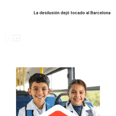
La desilusión dejó tocado al Barcelona