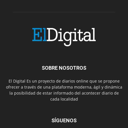
SOBRE NOSOTROS
El Digital Es un proyecto de diarios online que se propone
ofrecer a través de una plataforma moderna, ágil y dinámica
la posibilidad de estar informado del acontecer diario de
cada localidad
SÍGUENOS