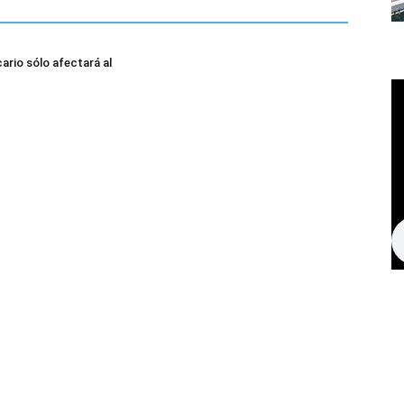
ario sólo afectará al