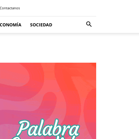
Contactanos
ECONOMÍA
SOCIEDAD