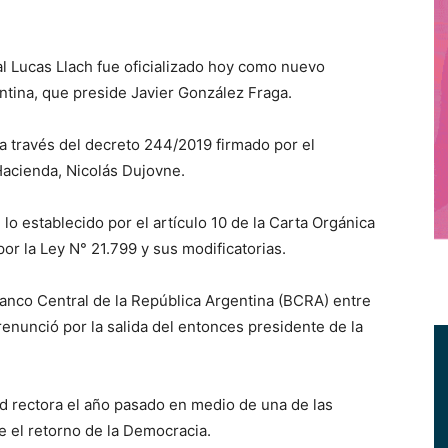
 Lucas Llach fue oficializado hoy como nuevo
ntina, que preside Javier González Fraga.
o a través del decreto 244/2019 firmado por el
Hacienda, Nicolás Dujovne.
o establecido por el artículo 10 de la Carta Orgánica
or la Ley N° 21.799 y sus modificatorias.
 Banco Central de la República Argentina (BCRA) entre
enunció por la salida del entonces presidente de la
ad rectora el año pasado en medio de una de las
e el retorno de la Democracia.